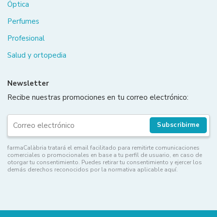
Óptica
Perfumes
Profesional
Salud y ortopedia
Newsletter
Recibe nuestras promociones en tu correo electrónico:
Subscribirme
farmaCalàbria tratará el email facilitado para remitirte comunicaciones
comerciales o promocionales en base a tu perfil de usuario, en caso de
otorgar tu consentimiento. Puedes retirar tu consentimiento y ejercer los
demás derechos reconocidos por la normativa aplicable aquí.