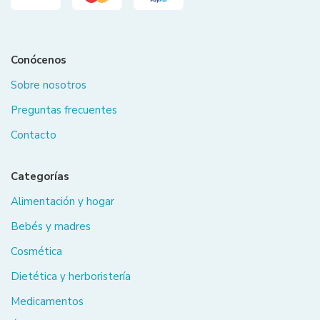
Conócenos
Sobre nosotros
Preguntas frecuentes
Contacto
Categorías
Alimentación y hogar
Bebés y madres
Cosmética
Dietética y herboristería
Medicamentos