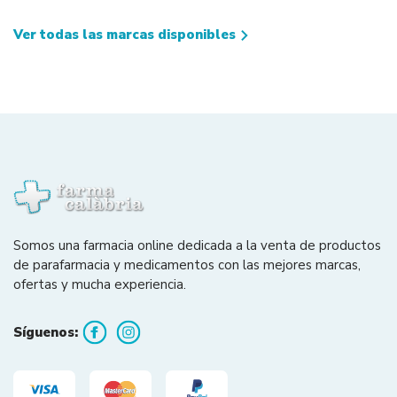
Ver todas las marcas disponibles
Somos una farmacia online dedicada a la venta de productos
de parafarmacia y medicamentos con las mejores marcas,
ofertas y mucha experiencia.
Síguenos: