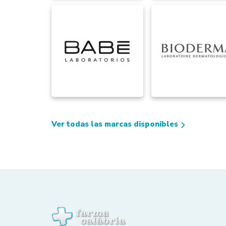
Ver todas las marcas disponibles