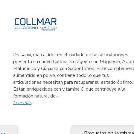
Drasanvi, marca líder en el cuidado de las articulaciones,
presenta su nuevo Collmar Colágeno con Magnesio, Ácido
Hialurónico y Cúrcuma con Sabor Limón. Este complemen
alimenticio en polvo, contiene todo lo que tus
articulaciones necesitan para recuperar su estado óptimo.
Están enriquecidos con vitamina C, que contribuye a la
formación natural de...
Leer más
Productos en la misma