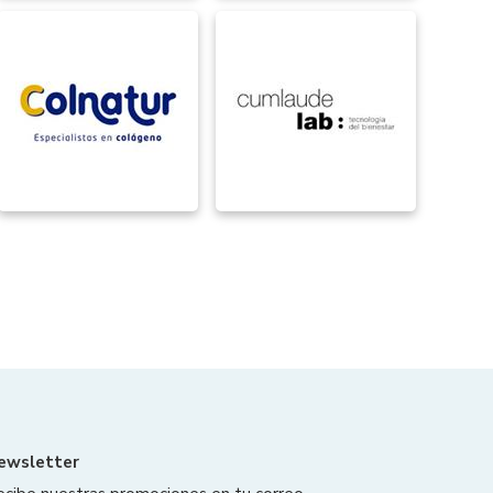
ewsletter