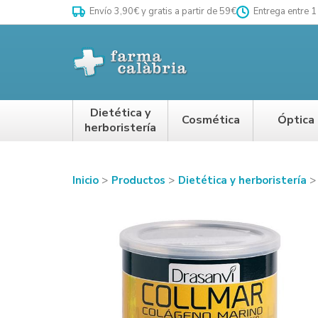
Envío 3,90€ y gratis a partir de 59€
Entrega entre 1
Dietética y
Cosmética
Óptica
herboristería
Inicio
Productos
Dietética y herboristería