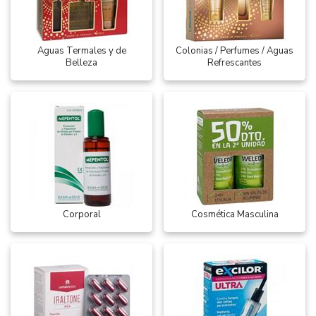
Aguas Termales y de
Colonias / Perfumes / Aguas
Belleza
Refrescantes
Corporal
Cosmética Masculina