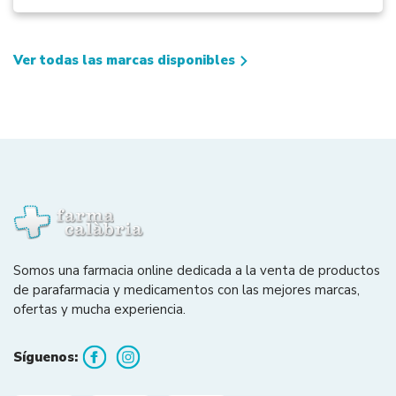
Ver todas las marcas disponibles
Somos una farmacia online dedicada a la venta de productos
de parafarmacia y medicamentos con las mejores marcas,
ofertas y mucha experiencia.
Síguenos: