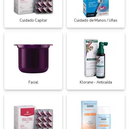
Cuidado Capilar
Cuidado de Manos / Uñas
Facial
Klorane - Anticaída