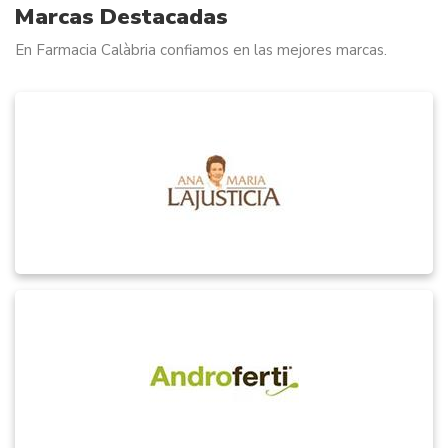
Marcas Destacadas
En Farmacia Calàbria confiamos en las mejores marcas.