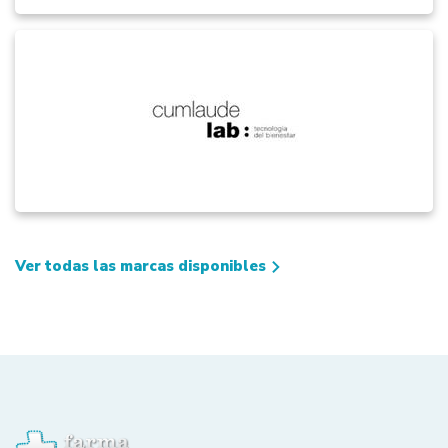
Ver todas las marcas disponibles