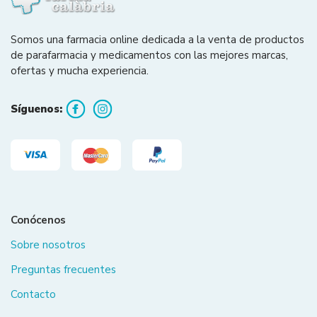
Somos una farmacia online dedicada a la venta de productos
de parafarmacia y medicamentos con las mejores marcas,
ofertas y mucha experiencia.
Síguenos:
Conócenos
Sobre nosotros
Preguntas frecuentes
Contacto