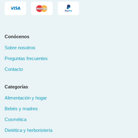
Conócenos
Sobre nosotros
Preguntas frecuentes
Contacto
Categorías
Alimentación y hogar
Bebés y madres
Cosmética
Dietética y herboristería