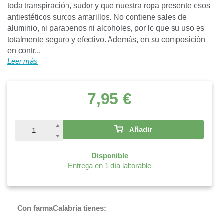
toda transpiración, sudor y que nuestra ropa presente esos
antiestéticos surcos amarillos. No contiene sales de
aluminio, ni parabenos ni alcoholes, por lo que su uso es
totalmente seguro y efectivo. Además, en su composición
en contr...
Leer más
7,95 €
Añadir
Disponible
Entrega en 1 día laborable
Con farmaCalàbria tienes: