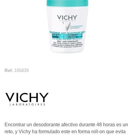
Ref.
165839
Encontrar un desodorante afectivo durante 48 horas es un
reto, y Vichy ha formulado este en forma roll-on que evita