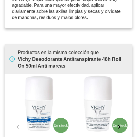
agradable. Para una mayor efectividad, aplicar
diariamente sobre las axilas limpias y secas y olvídate
de manchas, residuos y malos olores.
Productos en la misma colección que
Vichy Desodorante Antitranspirante 48h Roll
On 50ml Anti marcas
En stock
En stock