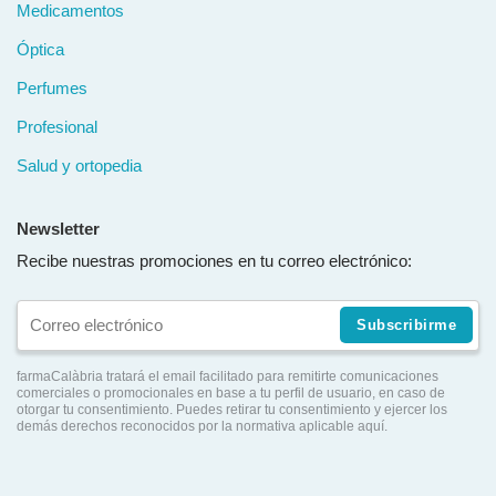
Medicamentos
Óptica
Perfumes
Profesional
Salud y ortopedia
Newsletter
Recibe nuestras promociones en tu correo electrónico:
Subscribirme
farmaCalàbria tratará el email facilitado para remitirte comunicaciones
comerciales o promocionales en base a tu perfil de usuario, en caso de
otorgar tu consentimiento. Puedes retirar tu consentimiento y ejercer los
demás derechos reconocidos por la normativa aplicable aquí.