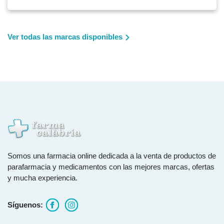
Ver todas las marcas disponibles
Somos una farmacia online dedicada a la venta de productos de
parafarmacia y medicamentos con las mejores marcas, ofertas
y mucha experiencia.
Síguenos: