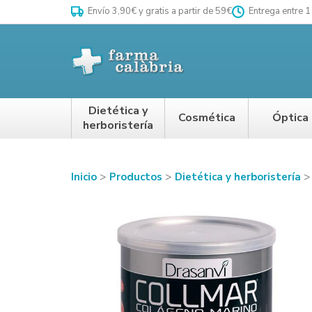
Envío 3,90€ y gratis a partir de 59€
Entrega entre 1
Dietética y
Cosmética
Óptica
herboristería
Inicio
Productos
Dietética y herboristería