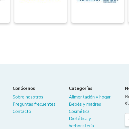
Conócenos
Categorías
N
R
Sobre nosotros
Alimentación y hogar
el
Preguntas frecuentes
Bebés y madres
Contacto
Cosmética
Dietética y
herboristería