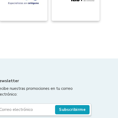
ewsletter
ecibe nuestras promociones en tu correo
ectrónico:
Subscribirme