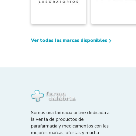
Ver todas las marcas disponibles
Somos una farmacia online dedicada a
la venta de productos de
parafarmacia y medicamentos con las
mejores marcas, ofertas y mucha