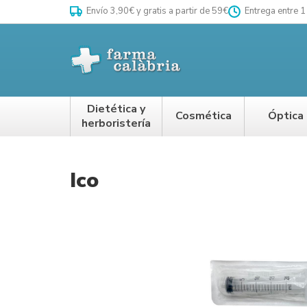
Envío 3,90€ y gratis a partir de 59€
Entrega entre 1
Dietética y
Cosmética
Óptica
herboristería
Ico