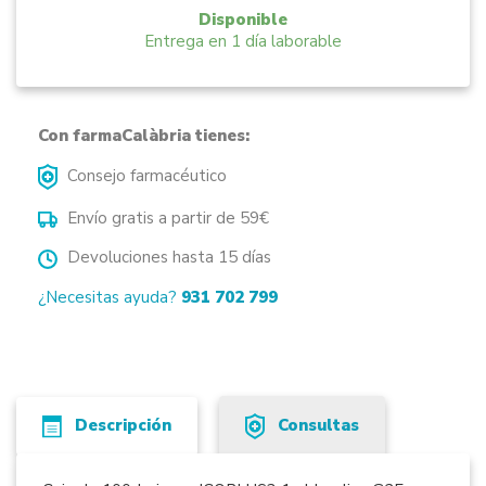
Disponible
Entrega en 1 día laborable
Con farmaCalàbria tienes:
Consejo farmacéutico
Envío gratis a partir de 59€
Devoluciones hasta 15 días
¿Necesitas ayuda?
931 702 799
Descripción
Consultas