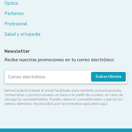
Óptica
Perfumes
Profesional
Salud y ortopedia
Newsletter
Recibe nuestras promociones en tu correo electrónico:
Subscribirme
farmaCalàbria tratará el email facilitado para remitirte comunicaciones
comerciales o promocionales en base a tu perfil de usuario, en caso de
otorgar tu consentimiento. Puedes retirar tu consentimiento y ejercer los
demás derechos reconocidos por la normativa aplicable aquí.