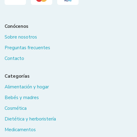
Conócenos
Sobre nosotros
Preguntas frecuentes
Contacto
Categorías
Alimentación y hogar
Bebés y madres
Cosmética
Dietética y herboristería
Medicamentos