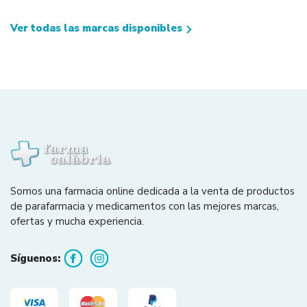
Ver todas las marcas disponibles
Somos una farmacia online dedicada a la venta de productos
de parafarmacia y medicamentos con las mejores marcas,
ofertas y mucha experiencia.
Síguenos: