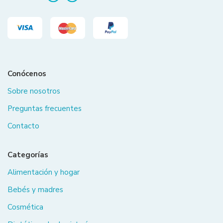
Conócenos
Sobre nosotros
Preguntas frecuentes
Contacto
Categorías
Alimentación y hogar
Bebés y madres
Cosmética