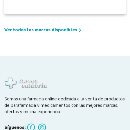
Ver todas las marcas disponibles
Somos una farmacia online dedicada a la venta de productos
de parafarmacia y medicamentos con las mejores marcas,
ofertas y mucha experiencia.
Síguenos: