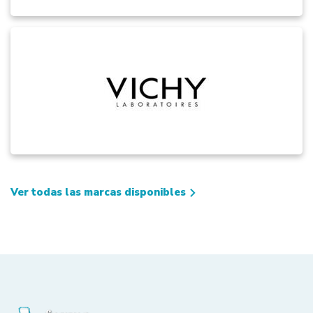
Ver todas las marcas disponibles