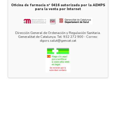
Oficina de farmacia nº 0416 autorizada por la AEMPS
para la venta por Internet
Dirección General de Ordenación y Regulación Sanitaria.
Generalitat de Catalunya. Tel: 932 272 900 - Correo:
dgors.salut@gencat.cat