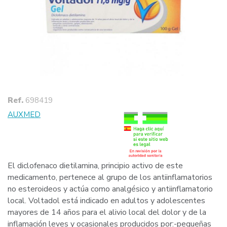
Ref.
698419
AUXMED
El diclofenaco dietilamina, principio activo de este
medicamento, pertenece al grupo de los antiinflamatorios
no esteroideos y actúa como analgésico y antiinflamatorio
local. Voltadol está indicado en adultos y adolescentes
mayores de 14 años para el alivio local del dolor y de la
inflamación leves y ocasionales producidos por:-pequeñas