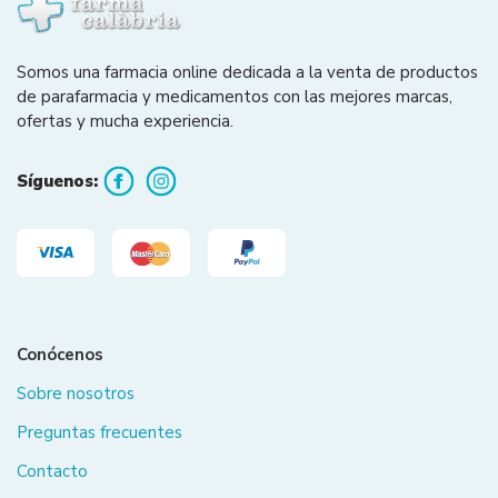
Somos una farmacia online dedicada a la venta de productos
de parafarmacia y medicamentos con las mejores marcas,
ofertas y mucha experiencia.
Síguenos:
Conócenos
Sobre nosotros
Preguntas frecuentes
Contacto