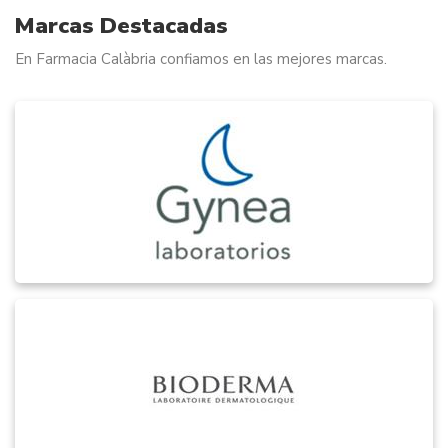
Marcas Destacadas
En Farmacia Calàbria confiamos en las mejores marcas.