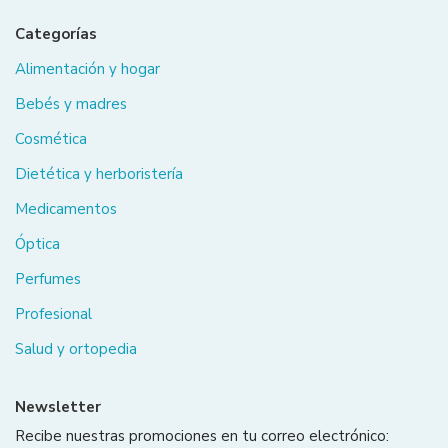
Categorías
Alimentación y hogar
Bebés y madres
Cosmética
Dietética y herboristería
Medicamentos
Óptica
Perfumes
Profesional
Salud y ortopedia
Newsletter
Recibe nuestras promociones en tu correo electrónico: