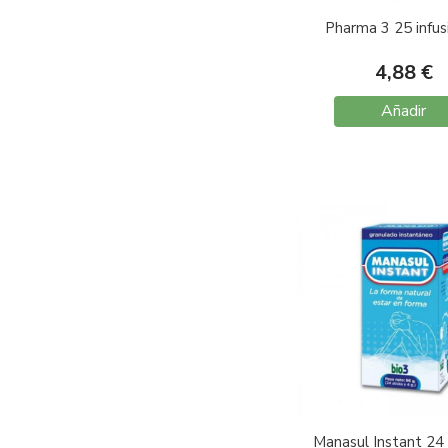
Pharma 3 25 infus
4,88 €
Añadir
Manasul Instant 24