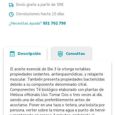
Envío gratis a partir de 59€
Devoluciones hasta 15 días
¿Necesitas ayuda?
931 702 799
Descripción
Consultas
El aceite esencial de Bie 3 le otorga notables
propiedades sedantes, antiespasmódicas, y relajante
muscular. También presenta propiedades bactericidas
debido a su componente denominado citral.
Componentes Té biológico elaborado con plantas de
Melissa officinalis Uso Tomar Dos o tres veces al día,
siendo una de ellas preferiblemente antes de
acostarse. Poner en una taza o tetera, una bolsita por
persona, verter sobre la misma agua a punto de hervir