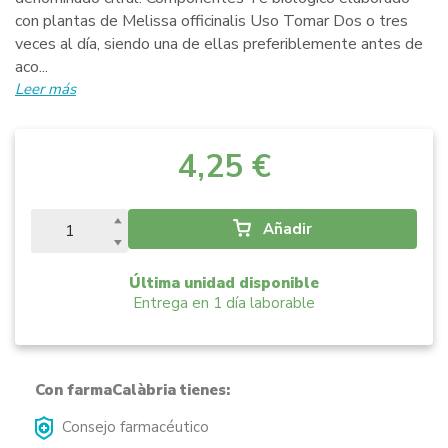
con plantas de Melissa officinalis Uso Tomar Dos o tres
veces al día, siendo una de ellas preferiblemente antes de
aco...
Leer más
4,25 €
Añadir
Última unidad disponible
Entrega en 1 día laborable
Con farmaCalàbria tienes:
Consejo farmacéutico