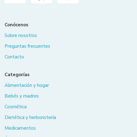
Conócenos
Sobre nosotros
Preguntas frecuentes
Contacto
Categorías
Alimentación y hogar
Bebés y madres
Cosmética
Dietética y herboristería
Medicamentos