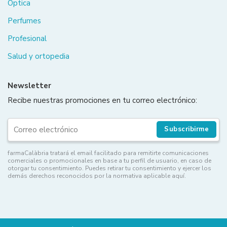
Óptica
Perfumes
Profesional
Salud y ortopedia
Newsletter
Recibe nuestras promociones en tu correo electrónico:
Subscribirme
farmaCalàbria tratará el email facilitado para remitirte comunicaciones
comerciales o promocionales en base a tu perfil de usuario, en caso de
otorgar tu consentimiento. Puedes retirar tu consentimiento y ejercer los
demás derechos reconocidos por la normativa aplicable aquí.