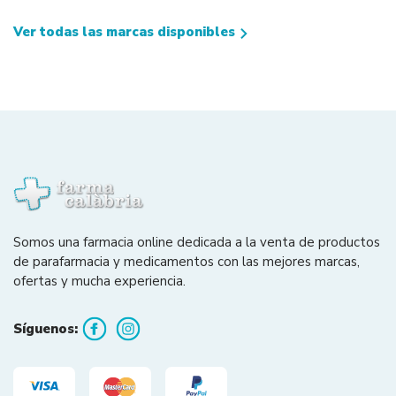
Ver todas las marcas disponibles
Somos una farmacia online dedicada a la venta de productos
de parafarmacia y medicamentos con las mejores marcas,
ofertas y mucha experiencia.
Síguenos: