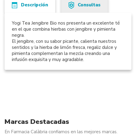
Descripción
Consultas
Yogi Tea Jengibre Bio nos presenta un excelente té
en el que combina hierbas con jengibre y pimienta
negra.
El jengibre, con su sabor picante, calienta nuestros
sentidos y la hierba de limón fresca, regaliz dulce y
pimienta complementan la mezcla creando una
infusión exquisita y muy agradable.
Marcas Destacadas
En Farmacia Calàbria confiamos en las mejores marcas.