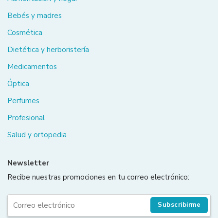
Bebés y madres
Cosmética
Dietética y herboristería
Medicamentos
Óptica
Perfumes
Profesional
Salud y ortopedia
Newsletter
Recibe nuestras promociones en tu correo electrónico:
Subscribirme