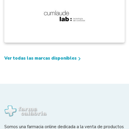
Ver todas las marcas disponibles
Somos una farmacia online dedicada a la venta de productos