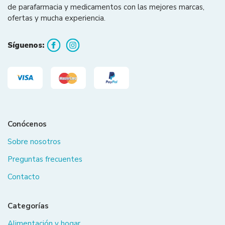
de parafarmacia y medicamentos con las mejores marcas,
ofertas y mucha experiencia.
Síguenos:
Conócenos
Sobre nosotros
Preguntas frecuentes
Contacto
Categorías
Alimentación y hogar