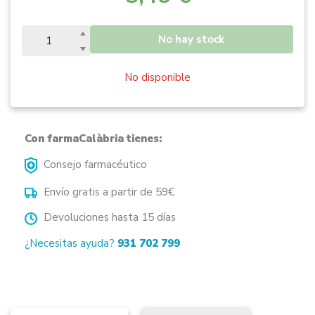
No hay stock
No disponible
Con farmaCalàbria tienes:
Consejo farmacéutico
Envío gratis a partir de 59€
Devoluciones hasta 15 días
¿Necesitas ayuda?
931 702 799