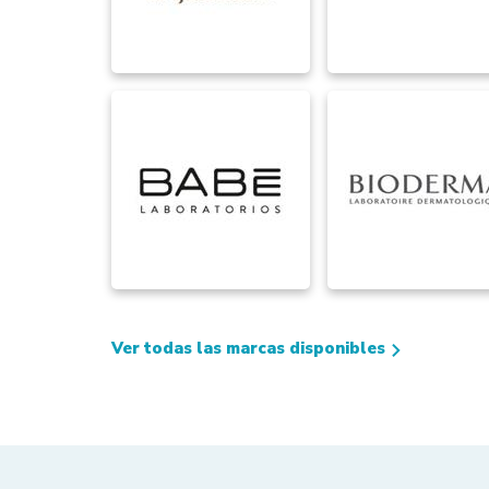
Ver todas las marcas disponibles