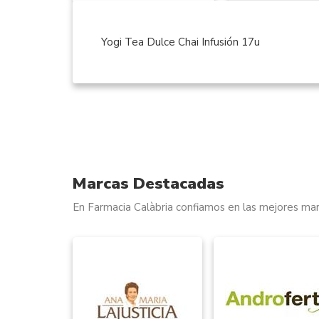
Yogi Tea Dulce Chai Infusión 17u
Marcas Destacadas
En Farmacia Calàbria confiamos en las mejores mar