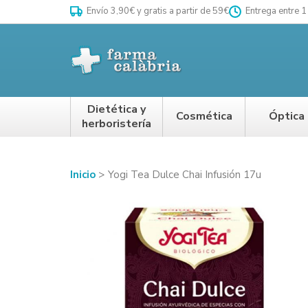
Envío 3,90€ y gratis a partir de 59€
Entrega entre 1
Dietética y
Cosmética
Óptica
herboristería
Inicio
Yogi Tea Dulce Chai Infusión 17u