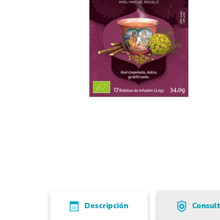
Descripción
Consul