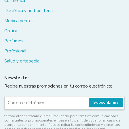
Cosmética
Dietética y herboristería
Medicamentos
Óptica
Perfumes
Profesional
Salud y ortopedia
Newsletter
Recibe nuestras promociones en tu correo electrónico:
Subscribirme
farmaCalàbria tratará el email facilitado para remitirte comunicaciones
comerciales o promocionales en base a tu perfil de usuario, en caso de
otorgar tu consentimiento. Puedes retirar tu consentimiento y ejercer los