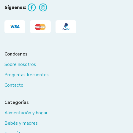
Síguenos:
Conócenos
Sobre nosotros
Preguntas frecuentes
Contacto
Categorías
Alimentación y hogar
Bebés y madres