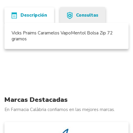
Descripción
Consultas
Vicks Praims Caramelos VapoMentol Bolsa Zip 72
gramos
Marcas Destacadas
En Farmacia Calàbria confiamos en las mejores marcas.