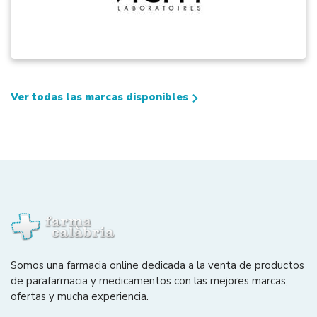
Ver todas las marcas disponibles
Somos una farmacia online dedicada a la venta de productos
de parafarmacia y medicamentos con las mejores marcas,
ofertas y mucha experiencia.