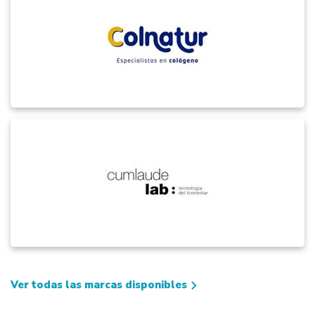
Ver todas las marcas disponibles