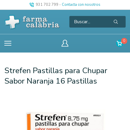
931 702 799
-
Contacta con nosotros
0
Strefen Pastillas para Chupar
Sabor Naranja 16 Pastillas