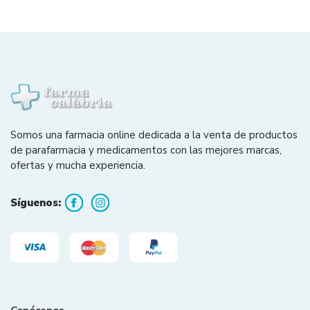
Somos una farmacia online dedicada a la venta de productos
de parafarmacia y medicamentos con las mejores marcas,
ofertas y mucha experiencia.
Síguenos: