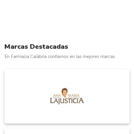
Marcas Destacadas
En Farmacia Calàbria confiamos en las mejores marcas.