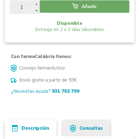
Añadir
Disponible
Entrega en 2 o 3 días laborables
Con farmaCalàbria tienes:
Consejo farmacéutico
Envío gratis a partir de 59€
¿Necesitas ayuda?
931 702 799
Descripción
Consultas