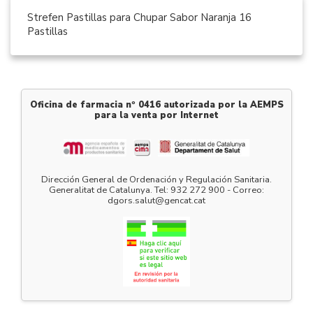
Strefen Pastillas para Chupar Sabor Naranja 16
Pastillas
Oficina de farmacia nº 0416 autorizada por la AEMPS
para la venta por Internet
Dirección General de Ordenación y Regulación Sanitaria.
Generalitat de Catalunya. Tel: 932 272 900 - Correo:
dgors.salut@gencat.cat