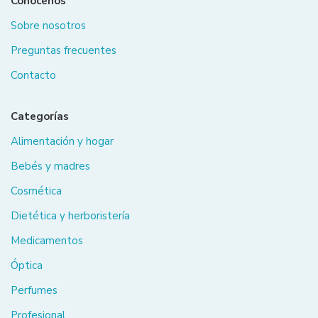
Conócenos
Sobre nosotros
Preguntas frecuentes
Contacto
Categorías
Alimentación y hogar
Bebés y madres
Cosmética
Dietética y herboristería
Medicamentos
Óptica
Perfumes
Profesional