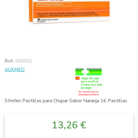
Ref.
695552
AUXMED
Strefen Pastillas para Chupar Sabor Naranja 16 Pastillas
13,26 €