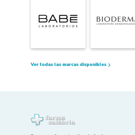
Ver todas las marcas disponibles