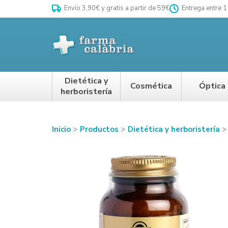
Envío 3,90€ y gratis a partir de 59€
Entrega entre 1
Dietética y
Cosmética
Óptica
herboristería
Inicio
Productos
Dietética y herboristería