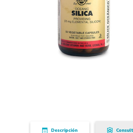
Descripción
Consul