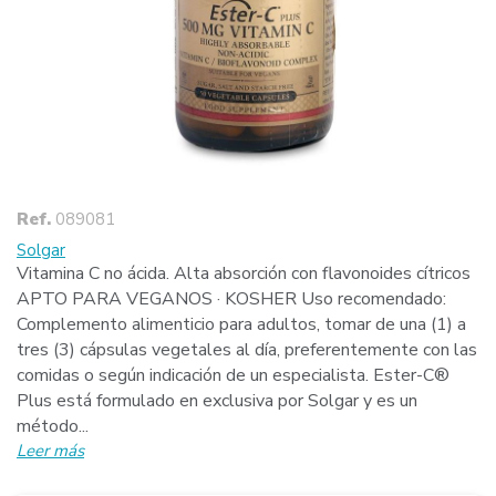
Ref.
089081
Solgar
Vitamina C no ácida. Alta absorción con flavonoides cítricos
APTO PARA VEGANOS · KOSHER Uso recomendado:
Complemento alimenticio para adultos, tomar de una (1) a
tres (3) cápsulas vegetales al día, preferentemente con las
comidas o según indicación de un especialista. Ester-C®
Plus está formulado en exclusiva por Solgar y es un
método...
Leer más