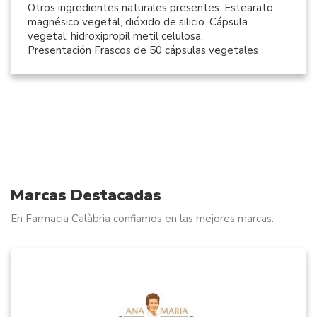
Otros ingredientes naturales presentes: Estearato
magnésico vegetal, dióxido de silicio. Cápsula
vegetal: hidroxipropil metil celulosa.
Presentación Frascos de 50 cápsulas vegetales
Marcas Destacadas
En Farmacia Calàbria confiamos en las mejores marcas.