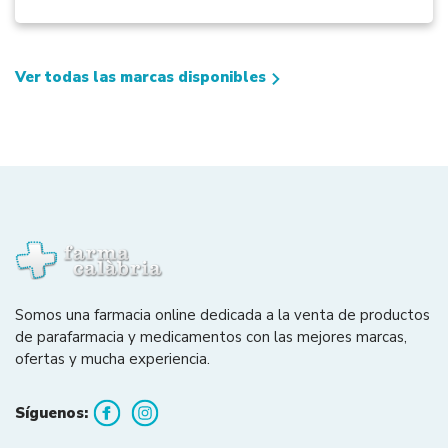
Ver todas las marcas disponibles
Somos una farmacia online dedicada a la venta de productos
de parafarmacia y medicamentos con las mejores marcas,
ofertas y mucha experiencia.
Síguenos: