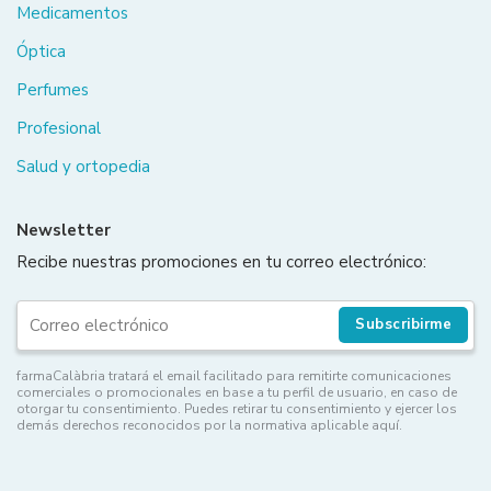
Medicamentos
Óptica
Perfumes
Profesional
Salud y ortopedia
Newsletter
Recibe nuestras promociones en tu correo electrónico:
Subscribirme
farmaCalàbria tratará el email facilitado para remitirte comunicaciones
comerciales o promocionales en base a tu perfil de usuario, en caso de
otorgar tu consentimiento. Puedes retirar tu consentimiento y ejercer los
demás derechos reconocidos por la normativa aplicable aquí.