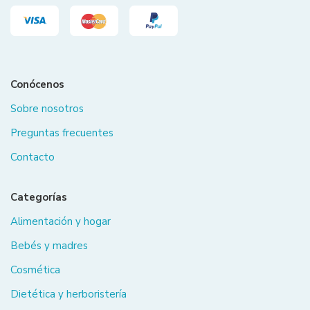
Conócenos
Sobre nosotros
Preguntas frecuentes
Contacto
Categorías
Alimentación y hogar
Bebés y madres
Cosmética
Dietética y herboristería