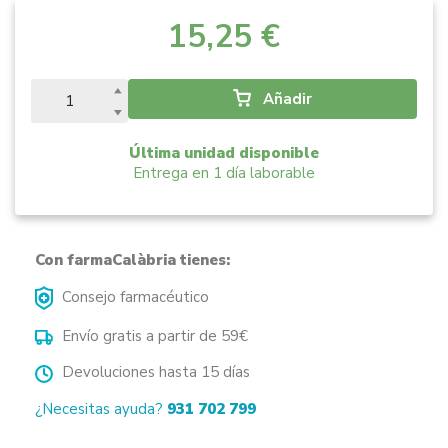
15,25 €
Añadir
Última unidad disponible
Entrega en 1 día laborable
Con farmaCalàbria tienes:
Consejo farmacéutico
Envío gratis a partir de 59€
Devoluciones hasta 15 días
¿Necesitas ayuda?
931 702 799