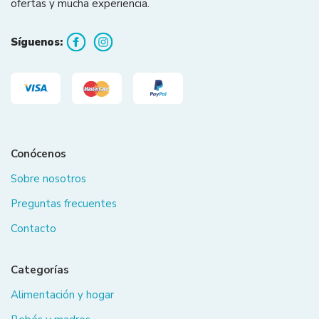
ofertas y mucha experiencia.
Síguenos:
Conócenos
Sobre nosotros
Preguntas frecuentes
Contacto
Categorías
Alimentación y hogar