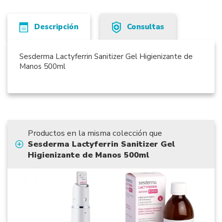
Descripción
Consultas
Sesderma Lactyferrin Sanitizer Gel Higienizante de
Manos 500ml
Productos en la misma colección que
Sesderma Lactyferrin Sanitizer Gel
Higienizante de Manos 500ml