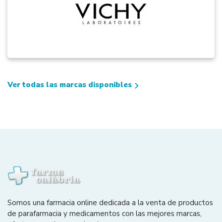
Ver todas las marcas disponibles
Somos una farmacia online dedicada a la venta de productos
de parafarmacia y medicamentos con las mejores marcas,