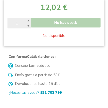
12,02 €
No hay stock
No disponible
Con farmaCalàbria tienes:
Consejo farmacéutico
Envío gratis a partir de 59€
Devoluciones hasta 15 días
¿Necesitas ayuda?
931 702 799