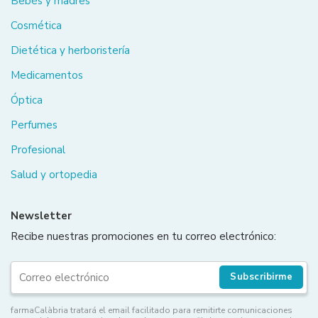
Bebés y madres
Cosmética
Dietética y herboristería
Medicamentos
Óptica
Perfumes
Profesional
Salud y ortopedia
Newsletter
Recibe nuestras promociones en tu correo electrónico:
Subscribirme
farmaCalàbria tratará el email facilitado para remitirte comunicaciones