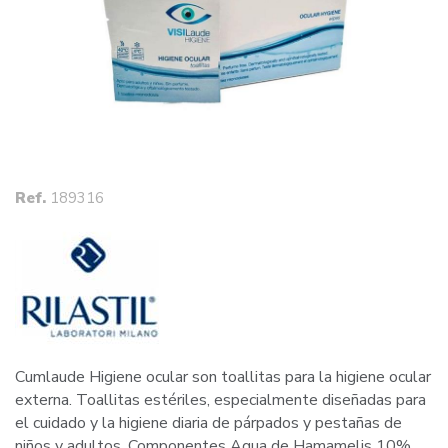
Ref.
189316
Cumlaude Higiene ocular son toallitas para la higiene ocular
externa. Toallitas estériles, especialmente diseñadas para
el cuidado y la higiene diaria de párpados y pestañas de
niños y adultos. Componentes Agua de Hamamelis 10%.