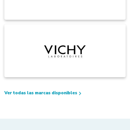
Ver todas las marcas disponibles