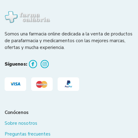
Somos una farmacia online dedicada a la venta de productos
de parafarmacia y medicamentos con las mejores marcas,
ofertas y mucha experiencia.
Síguenos:
Conócenos
Sobre nosotros
Preguntas frecuentes