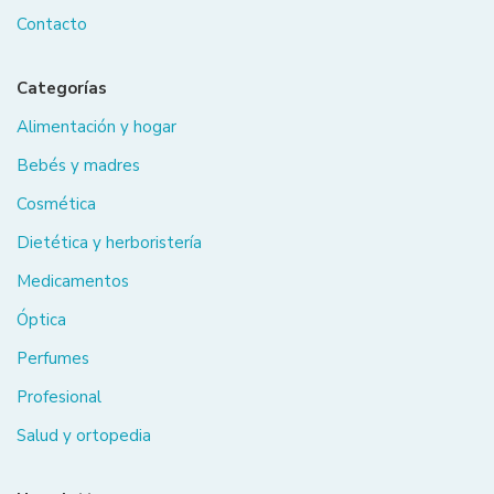
Contacto
Categorías
Alimentación y hogar
Bebés y madres
Cosmética
Dietética y herboristería
Medicamentos
Óptica
Perfumes
Profesional
Salud y ortopedia