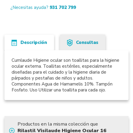
¿Necesitas ayuda?
931 702 799
Descripción
Consultas
Cumlaude Higiene ocular son toallitas para la higiene
ocular externa. Toallitas estériles, especialmente
diseñadas para el cuidado y la higiene diaria de
párpados y pestañas de niños y adultos.
Componentes Agua de Hamamelis 10%. Tampón
Fosfato. Uso Utilizar una toallita para cada ojo.
Productos en la misma colección que
Rilastil Visilaude Higiene Ocular 16