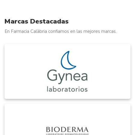
1
Marcas Destacadas
En Farmacia Calàbria confiamos en las mejores marcas.