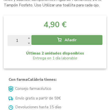
Tampón Fosfato. Uso Utilizar una toallita para cada ojo.
4,90 €
Añadir
Últimas 2 unidades disponibles
Entrega en 1 día laborable
Con farmaCalàbria tienes:
Consejo farmacéutico
Envío gratis a partir de 59€
Devoluciones hasta 15 días