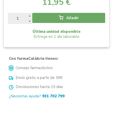
11,95 €
Añadir
Última unidad disponible
Entrega en 1 día laborable
Con farmaCalàbria tienes:
Consejo farmacéutico
Envío gratis a partir de 59€
Devoluciones hasta 15 días
¿Necesitas ayuda?
931 702 799