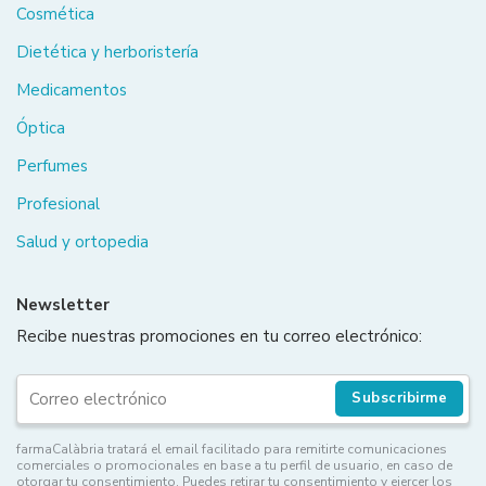
Cosmética
Dietética y herboristería
Medicamentos
Óptica
Perfumes
Profesional
Salud y ortopedia
Newsletter
Recibe nuestras promociones en tu correo electrónico:
Subscribirme
farmaCalàbria tratará el email facilitado para remitirte comunicaciones
comerciales o promocionales en base a tu perfil de usuario, en caso de
otorgar tu consentimiento. Puedes retirar tu consentimiento y ejercer los