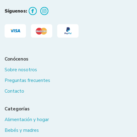
Síguenos:
Conócenos
Sobre nosotros
Preguntas frecuentes
Contacto
Categorías
Alimentación y hogar
Bebés y madres