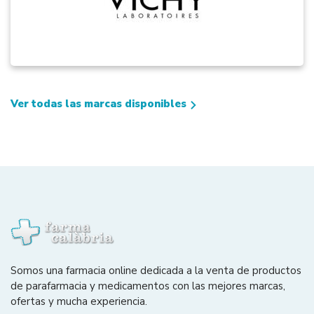
Ver todas las marcas disponibles
Somos una farmacia online dedicada a la venta de productos
de parafarmacia y medicamentos con las mejores marcas,
ofertas y mucha experiencia.