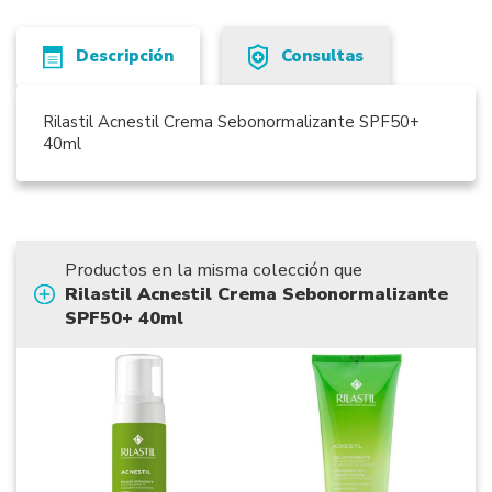
Descripción
Consultas
Rilastil Acnestil Crema Sebonormalizante SPF50+
40ml
Productos en la misma colección que
Rilastil Acnestil Crema Sebonormalizante
SPF50+ 40ml