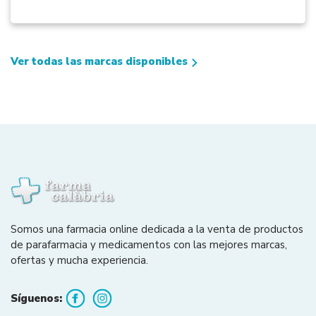
Ver todas las marcas disponibles
Somos una farmacia online dedicada a la venta de productos
de parafarmacia y medicamentos con las mejores marcas,
ofertas y mucha experiencia.
Síguenos: