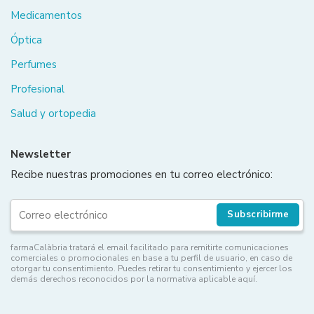
Medicamentos
Óptica
Perfumes
Profesional
Salud y ortopedia
Newsletter
Recibe nuestras promociones en tu correo electrónico:
Subscribirme
farmaCalàbria tratará el email facilitado para remitirte comunicaciones
comerciales o promocionales en base a tu perfil de usuario, en caso de
otorgar tu consentimiento. Puedes retirar tu consentimiento y ejercer los
demás derechos reconocidos por la normativa aplicable aquí.