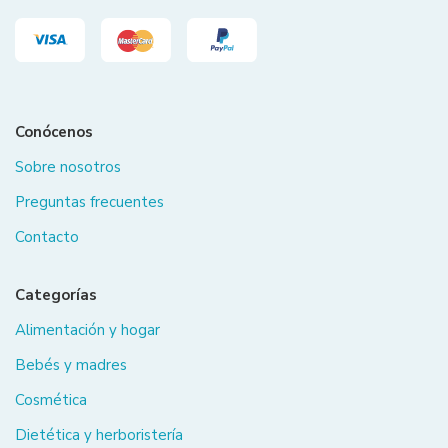
Conócenos
Sobre nosotros
Preguntas frecuentes
Contacto
Categorías
Alimentación y hogar
Bebés y madres
Cosmética
Dietética y herboristería