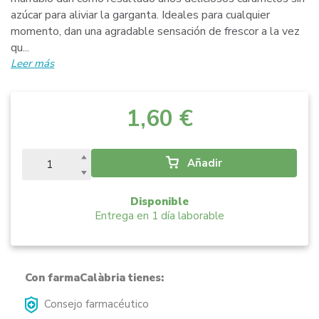
azúcar para aliviar la garganta. Ideales para cualquier
momento, dan una agradable sensación de frescor a la vez
qu...
Leer más
1,60 €
Añadir
Disponible
Entrega en 1 día laborable
Con farmaCalàbria tienes:
Consejo farmacéutico