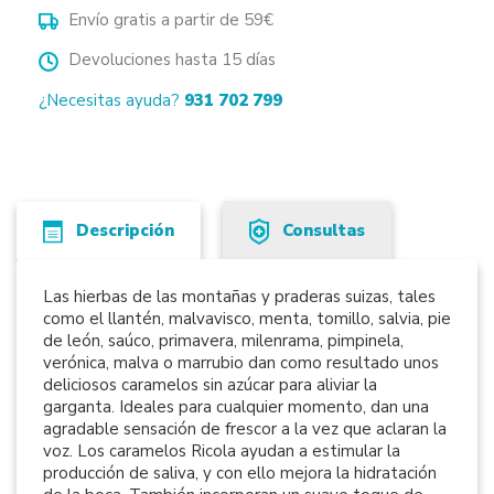
Envío gratis a partir de 59€
Devoluciones hasta 15 días
¿Necesitas ayuda?
931 702 799
Descripción
Consultas
Las hierbas de las montañas y praderas suizas, tales
como el llantén, malvavisco, menta, tomillo, salvia, pie
de león, saúco, primavera, milenrama, pimpinela,
verónica, malva o marrubio dan como resultado unos
deliciosos caramelos sin azúcar para aliviar la
garganta. Ideales para cualquier momento, dan una
agradable sensación de frescor a la vez que aclaran la
voz. Los caramelos Ricola ayudan a estimular la
producción de saliva, y con ello mejora la hidratación