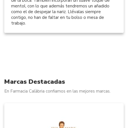
de la boca. También incorporan un suave toque de
mentol, con lo que además tendremos un añadido
como el de despejar la nariz. Llévalas siempre
contigo, no han de faltar en tu bolso o mesa de
trabajo.
Marcas Destacadas
En Farmacia Calàbria confiamos en las mejores marcas.