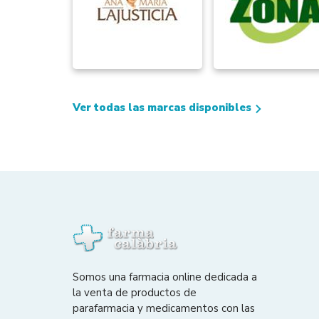
Ver todas las marcas disponibles
Somos una farmacia online dedicada a
la venta de productos de
parafarmacia y medicamentos con las