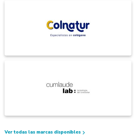
Ver todas las marcas disponibles