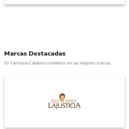
Marcas Destacadas
En Farmacia Calàbria confiamos en las mejores marcas.