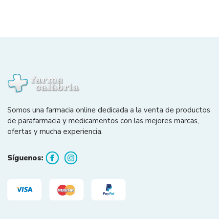
Somos una farmacia online dedicada a la venta de productos
de parafarmacia y medicamentos con las mejores marcas,
ofertas y mucha experiencia.
Síguenos: