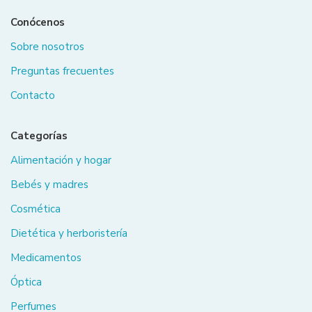
Conócenos
Sobre nosotros
Preguntas frecuentes
Contacto
Categorías
Alimentación y hogar
Bebés y madres
Cosmética
Dietética y herboristería
Medicamentos
Óptica
Perfumes