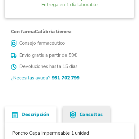
Entrega en 1 día laborable
Con farmaCalàbria tienes:
Consejo farmacéutico
Envío gratis a partir de 59€
Devoluciones hasta 15 días
¿Necesitas ayuda?
931 702 799
Descripción
Consultas
Poncho Capa Impermeable 1 unidad