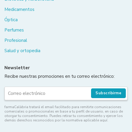
Medicamentos
Óptica
Perfumes
Profesional
Salud y ortopedia
Newsletter
Recibe nuestras promociones en tu correo electrónico:
Subscribirme
farmaCalàbria tratará el email facilitado para remitirte comunicaciones
comerciales o promocionales en base a tu perfil de usuario, en caso de
otorgar tu consentimiento. Puedes retirar tu consentimiento y ejercer los
demás derechos reconocidos por la normativa aplicable aquí.