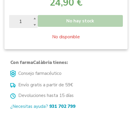
24,90 €
No hay stock
No disponible
Con farmaCalàbria tienes:
Consejo farmacéutico
Envío gratis a partir de 59€
Devoluciones hasta 15 días
¿Necesitas ayuda?
931 702 799