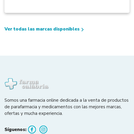
Ver todas las marcas disponibles
Somos una farmacia online dedicada a la venta de productos
de parafarmacia y medicamentos con las mejores marcas,
ofertas y mucha experiencia.
Síguenos: