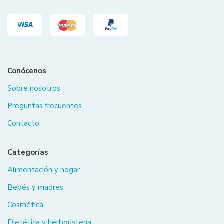
Conócenos
Sobre nosotros
Preguntas frecuentes
Contacto
Categorías
Alimentación y hogar
Bebés y madres
Cosmética
Dietética y herboristería