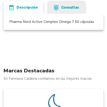
Descripción
Consultas
Pharma Nord Active Complex Omega 7 60 cápsulas
Marcas Destacadas
En Farmacia Calàbria confiamos en las mejores marcas.