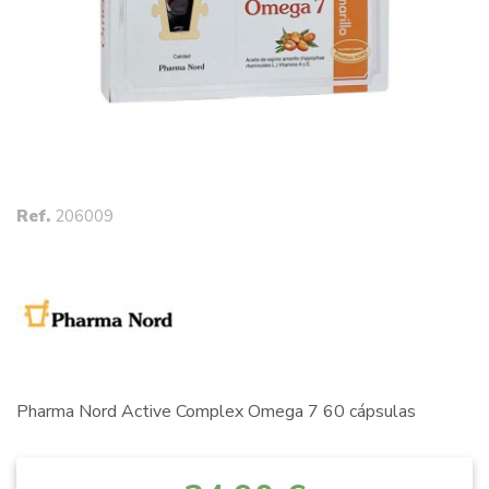
Ref.
206009
Pharma Nord Active Complex Omega 7 60 cápsulas