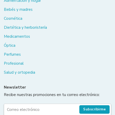
Alimentación y hogar
Bebés y madres
Cosmética
Dietética y herboristería
Medicamentos
Óptica
Perfumes
Profesional
Salud y ortopedia
Newsletter
Recibe nuestras promociones en tu correo electrónico:
Subscribirme