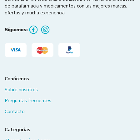
de parafarmacia y medicamentos con las mejores marcas,
ofertas y mucha experiencia.
Síguenos:
Conócenos
Sobre nosotros
Preguntas frecuentes
Contacto
Categorías