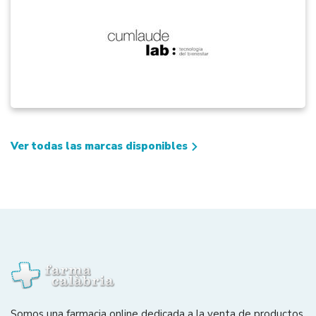
Ver todas las marcas disponibles
Somos una farmacia online dedicada a la venta de productos