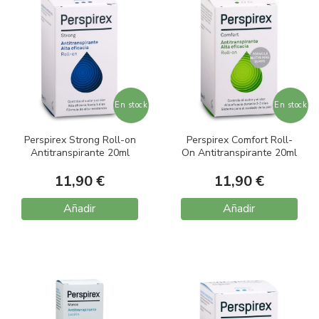
En stock
En stock
Perspirex Strong Roll-on
Perspirex Comfort Roll-
Antitranspirante 20ml
On Antitranspirante 20ml
11,90 €
11,90 €
Añadir
Añadir