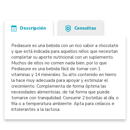
Descripción
Consultas
Pediasure es una bebida con un rico sabor a chocolate
y que está indicada para aquellos niños que necesitan
completar su aporte nutricional con un suplemento.
Muchos de ellos no comen nada bien, por lo que
Pediasure es una bebida fácil de tomar con 1
vitaminas y 14 minerales. Su alto contenido en hierro
la hace muy adecuada para apoyar y estimular el
crecimiento. Complementa de forma óptima las
necesidades alimenticias, de tal forma que puede
tomarse con tranquilidad. Consumir 2 botellas al día, o
fría o a temperatura ambiente. Apta para celíacos e
intolerantes a la lactosa.