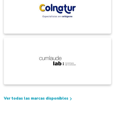
Ver todas las marcas disponibles