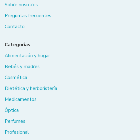
Sobre nosotros
Preguntas frecuentes
Contacto
Categorías
Alimentación y hogar
Bebés y madres
Cosmética
Dietética y herboristería
Medicamentos
Óptica
Perfumes
Profesional