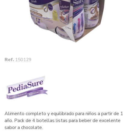
Ref.
150129
Alimento completo y equilibrado para niños a partir de 1
año. Pack de 4 botellas listas para beber de excelente
sabor a chocolate.