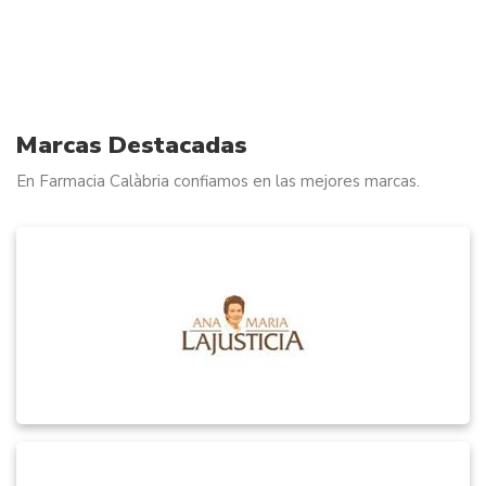
Marcas Destacadas
En Farmacia Calàbria confiamos en las mejores marcas.