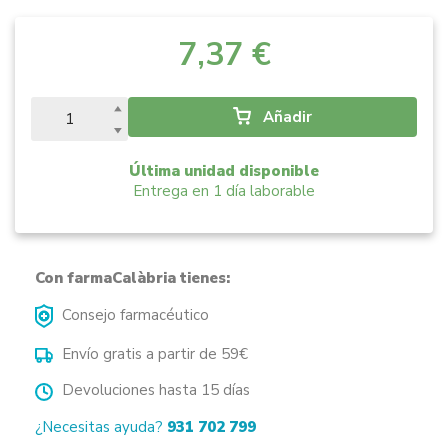
7,37 €
Añadir
Última unidad disponible
Entrega en 1 día laborable
Con farmaCalàbria tienes:
Consejo farmacéutico
Envío gratis a partir de 59€
Devoluciones hasta 15 días
¿Necesitas ayuda?
931 702 799