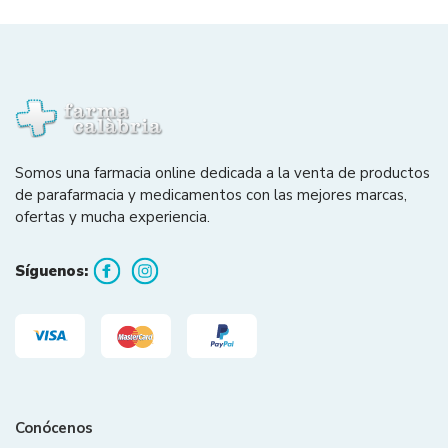
Somos una farmacia online dedicada a la venta de productos
de parafarmacia y medicamentos con las mejores marcas,
ofertas y mucha experiencia.
Síguenos:
Conócenos