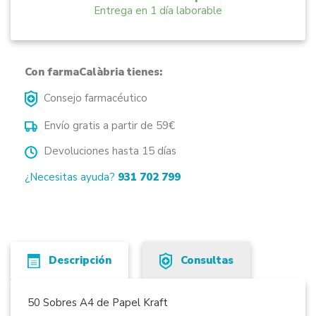
Entrega en 1 día laborable
Con farmaCalàbria tienes:
Consejo farmacéutico
Envío gratis a partir de 59€
Devoluciones hasta 15 días
¿Necesitas ayuda?
931 702 799
Descripción
Consultas
50 Sobres A4 de Papel Kraft