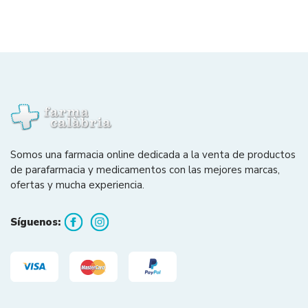
Somos una farmacia online dedicada a la venta de productos
de parafarmacia y medicamentos con las mejores marcas,
ofertas y mucha experiencia.
Síguenos: