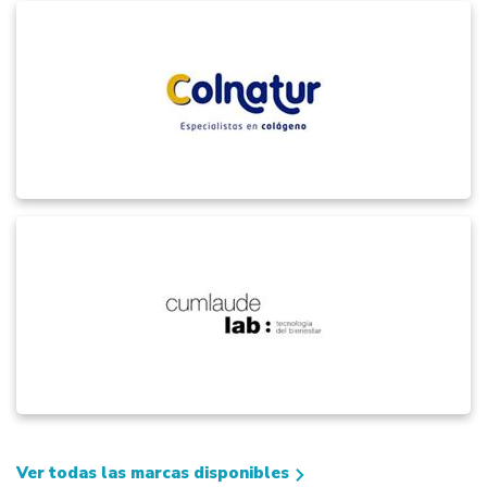
Ver todas las marcas disponibles