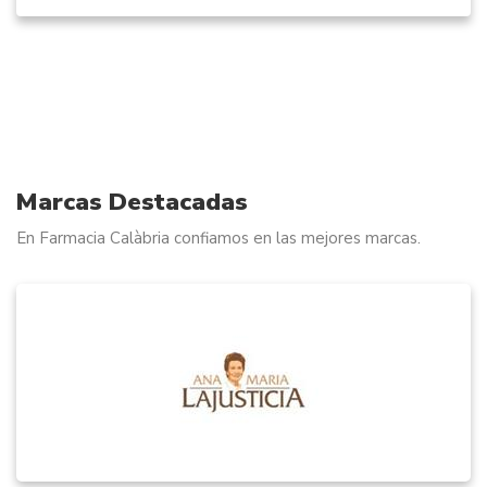
Marcas Destacadas
En Farmacia Calàbria confiamos en las mejores marcas.