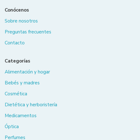
Conócenos
Sobre nosotros
Preguntas frecuentes
Contacto
Categorías
Alimentación y hogar
Bebés y madres
Cosmética
Dietética y herboristería
Medicamentos
Óptica
Perfumes