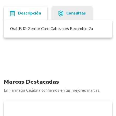
Descripción
Consultas
Oral-B IO Gentle Care Cabezales Recambio 2u
Marcas Destacadas
En Farmacia Calàbria confiamos en las mejores marcas.