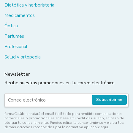
Dietética y herboristería
Medicamentos
Óptica
Perfumes
Profesional
Salud y ortopedia
Newsletter
Recibe nuestras promociones en tu correo electrónico:
Subscribirme
farmaCalàbria tratará el email facilitado para remitirte comunicaciones
comerciales o promocionales en base a tu perfil de usuario, en caso de
otorgar tu consentimiento. Puedes retirar tu consentimiento y ejercer los
demás derechos reconocidos por la normativa aplicable aquí.