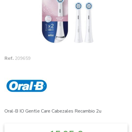
Ref.
209659
Oral-B IO Gentle Care Cabezales Recambio 2u