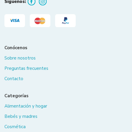
Síguenos:
Conócenos
Sobre nosotros
Preguntas frecuentes
Contacto
Categorías
Alimentación y hogar
Bebés y madres
Cosmética