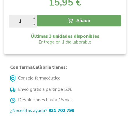
15,95 €
Añadir
Últimas 3 unidades disponibles
Entrega en 1 día laborable
Con farmaCalàbria tienes:
Consejo farmacéutico
Envío gratis a partir de 59€
Devoluciones hasta 15 días
¿Necesitas ayuda?
931 702 799