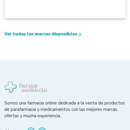
Ver todas las marcas disponibles
Somos una farmacia online dedicada a la venta de productos
de parafarmacia y medicamentos con las mejores marcas,
ofertas y mucha experiencia.