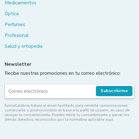
Medicamentos
Óptica
Perfumes
Profesional
Salud y ortopedia
Newsletter
Recibe nuestras promociones en tu correo electrónico:
Subscribirme
farmaCalàbria tratará el email facilitado para remitirte comunicaciones
comerciales o promocionales en base a tu perfil de usuario, en caso de
otorgar tu consentimiento. Puedes retirar tu consentimiento y ejercer los
demás derechos reconocidos por la normativa aplicable aquí.