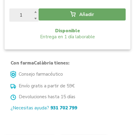
Añadir
Disponible
Entrega en 1 día laborable
Con farmaCalàbria tienes:
Consejo farmacéutico
Envío gratis a partir de 59€
Devoluciones hasta 15 días
¿Necesitas ayuda?
931 702 799