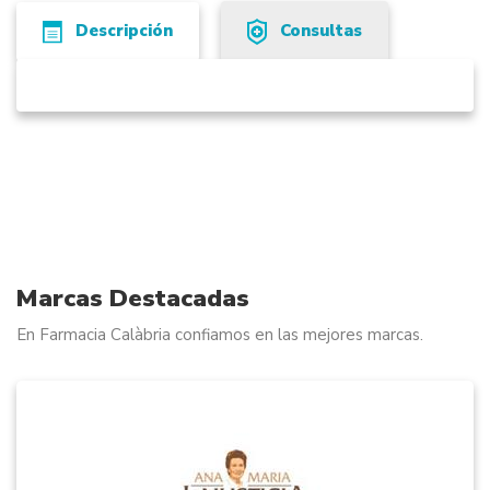
Descripción
Consultas
Marcas Destacadas
En Farmacia Calàbria confiamos en las mejores marcas.