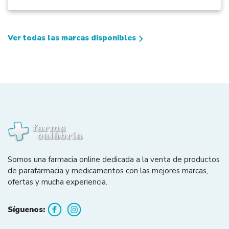
Ver todas las marcas disponibles
Somos una farmacia online dedicada a la venta de productos
de parafarmacia y medicamentos con las mejores marcas,
ofertas y mucha experiencia.
Síguenos: