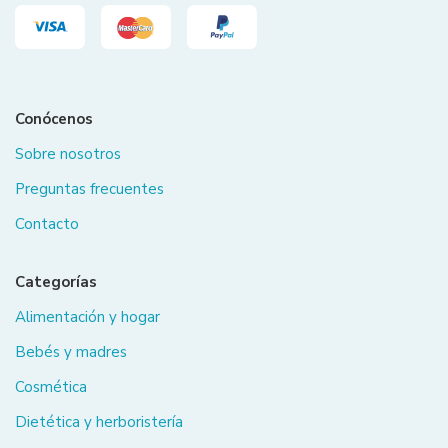
Conócenos
Sobre nosotros
Preguntas frecuentes
Contacto
Categorías
Alimentación y hogar
Bebés y madres
Cosmética
Dietética y herboristería