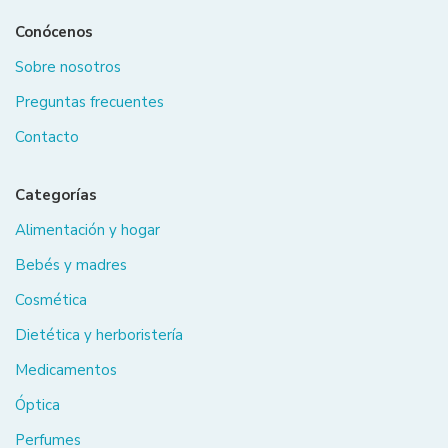
Conócenos
Sobre nosotros
Preguntas frecuentes
Contacto
Categorías
Alimentación y hogar
Bebés y madres
Cosmética
Dietética y herboristería
Medicamentos
Óptica
Perfumes