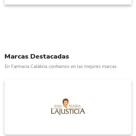
Marcas Destacadas
En Farmacia Calàbria confiamos en las mejores marcas.