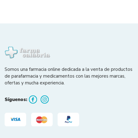
Somos una farmacia online dedicada a la venta de productos
de parafarmacia y medicamentos con las mejores marcas,
ofertas y mucha experiencia.
Síguenos: