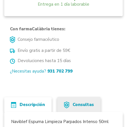
Entrega en 1 día laborable
Con farmaCalàbria tienes:
Consejo farmacéutico
Envío gratis a partir de 59€
Devoluciones hasta 15 días
¿Necesitas ayuda?
931 702 799
Descripción
Consultas
Naviblef Espuma Limpieza Parpados Intenso 50ml