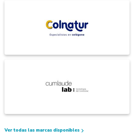
Ver todas las marcas disponibles