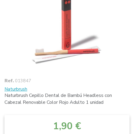
Ref.
013847
Naturbrush
Naturbrush Cepillo Dental de Bambú Headless con
Cabezal Renovable Color Rojo Adulto 1 unidad
1,90 €