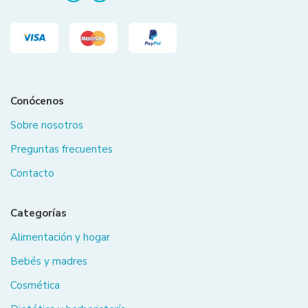
Conócenos
Sobre nosotros
Preguntas frecuentes
Contacto
Categorías
Alimentación y hogar
Bebés y madres
Cosmética