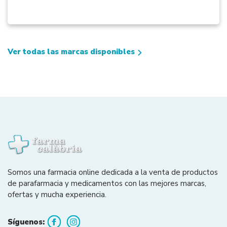
Ver todas las marcas disponibles
Somos una farmacia online dedicada a la venta de productos
de parafarmacia y medicamentos con las mejores marcas,
ofertas y mucha experiencia.
Síguenos: