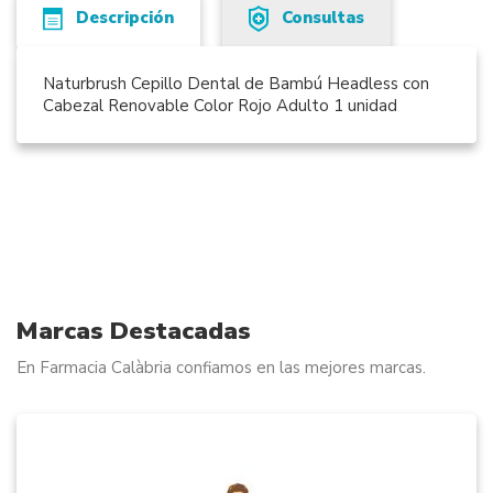
Descripción
Consultas
Naturbrush Cepillo Dental de Bambú Headless con
Cabezal Renovable Color Rojo Adulto 1 unidad
Marcas Destacadas
En Farmacia Calàbria confiamos en las mejores marcas.