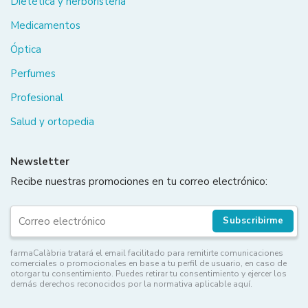
Dietética y herboristería
Medicamentos
Óptica
Perfumes
Profesional
Salud y ortopedia
Newsletter
Recibe nuestras promociones en tu correo electrónico:
Subscribirme
farmaCalàbria tratará el email facilitado para remitirte comunicaciones
comerciales o promocionales en base a tu perfil de usuario, en caso de
otorgar tu consentimiento. Puedes retirar tu consentimiento y ejercer los
demás derechos reconocidos por la normativa aplicable aquí.