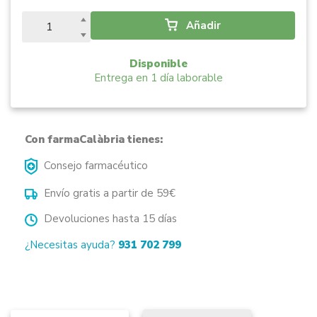
Añadir
Disponible
Entrega en 1 día laborable
Con farmaCalàbria tienes:
Consejo farmacéutico
Envío gratis a partir de 59€
Devoluciones hasta 15 días
¿Necesitas ayuda?
931 702 799