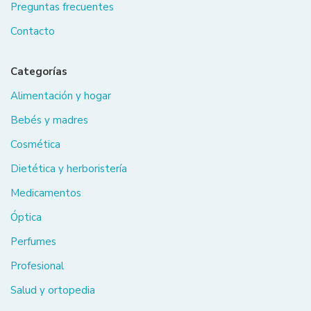
Preguntas frecuentes
Contacto
Categorías
Alimentación y hogar
Bebés y madres
Cosmética
Dietética y herboristería
Medicamentos
Óptica
Perfumes
Profesional
Salud y ortopedia