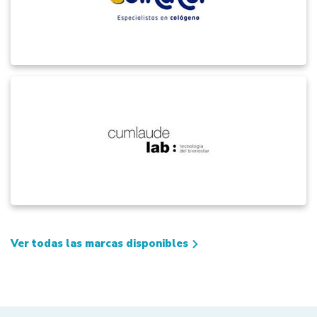
Ver todas las marcas disponibles