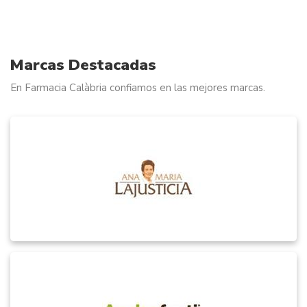
Marcas Destacadas
En Farmacia Calàbria confiamos en las mejores marcas.