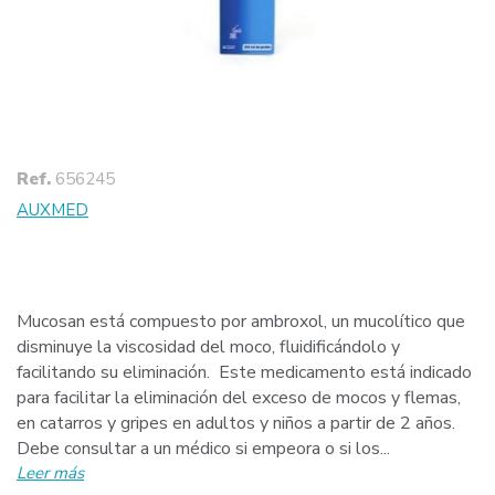
Ref.
656245
AUXMED
Mucosan está compuesto por ambroxol, un mucolítico que
disminuye la viscosidad del moco, fluidificándolo y
facilitando su eliminación. Este medicamento está indicado
para facilitar la eliminación del exceso de mocos y flemas,
en catarros y gripes en adultos y niños a partir de 2 años.
Debe consultar a un médico si empeora o si los...
Leer más