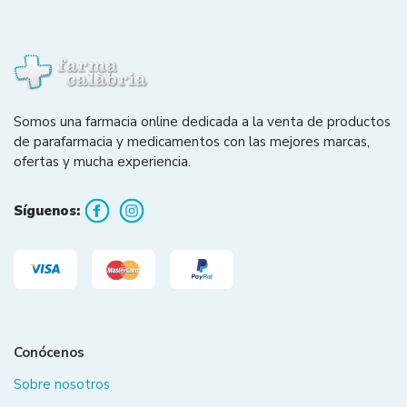
Somos una farmacia online dedicada a la venta de productos
de parafarmacia y medicamentos con las mejores marcas,
ofertas y mucha experiencia.
Síguenos:
Conócenos
Sobre nosotros