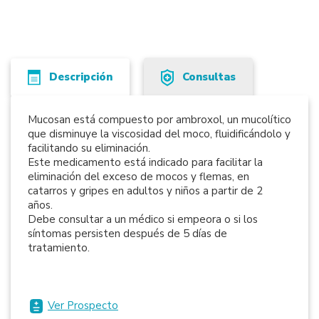
Descripción
Consultas
Mucosan está compuesto por ambroxol, un mucolítico
que disminuye la viscosidad del moco, fluidificándolo y
facilitando su eliminación.
Este medicamento está indicado para facilitar la
eliminación del exceso de mocos y flemas, en
catarros y gripes en adultos y niños a partir de 2
años.
Debe consultar a un médico si empeora o si los
síntomas persisten después de 5 días de
tratamiento.
Ver Prospecto