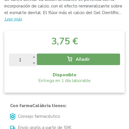
incorporación de calcio, con el efecto remineralizante sobre
el esmalte dental. El flúor más el calcio del Gel Dentífric...
Leer más
3,75 €
Añadir
Disponible
Entrega en 1 día laborable
Con farmaCalàbria tienes:
Consejo farmacéutico
Envío gratis a partir de 59€