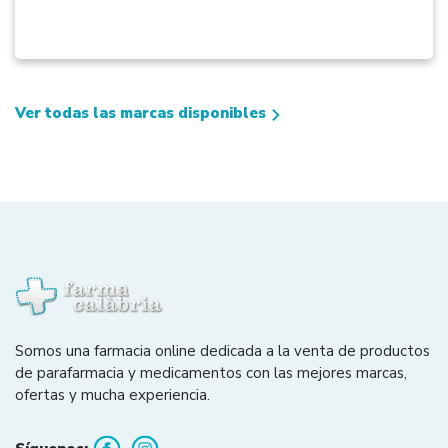
Ver todas las marcas disponibles
Somos una farmacia online dedicada a la venta de productos
de parafarmacia y medicamentos con las mejores marcas,
ofertas y mucha experiencia.