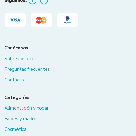
Síguenos:
Conócenos
Sobre nosotros
Preguntas frecuentes
Contacto
Categorías
Alimentación y hogar
Bebés y madres
Cosmética