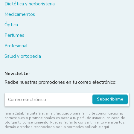
Dietética y herboristería
Medicamentos
Óptica
Perfumes
Profesional
Salud y ortopedia
Newsletter
Recibe nuestras promociones en tu correo electrónico:
Subscribirme
farmaCalàbria tratará el email facilitado para remitirte comunicaciones
comerciales o promocionales en base a tu perfil de usuario, en caso de
otorgar tu consentimiento. Puedes retirar tu consentimiento y ejercer los
demás derechos reconocidos por la normativa aplicable aquí.