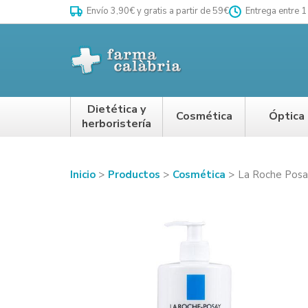
Envío 3,90€ y gratis a partir de 59€
Entrega entre 1
Dietética y
Cosmética
Óptica
herboristería
Inicio
Productos
Cosmética
La Roche Posa