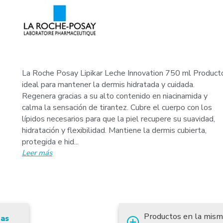
La Roche Posay Lipikar Leche Innovation 750 ml Product
ideal para mantener la dermis hidratada y cuidada.
Regenera gracias a su alto contenido en niacinamida y
calma la sensación de tirantez. Cubre el cuerpo con los
lípidos necesarios para que la piel recupere su suavidad,
hidratación y flexibilidad. Mantiene la dermis cubierta,
protegida e hid...
Leer más
Productos en la mism
tas