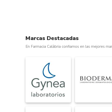
Marcas Destacadas
En Farmacia Calàbria confiamos en las mejores mar