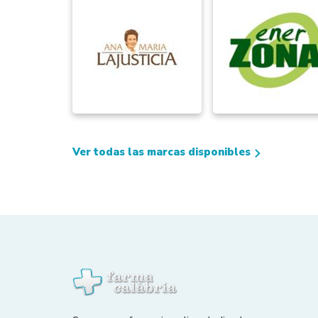
Ver todas las marcas disponibles