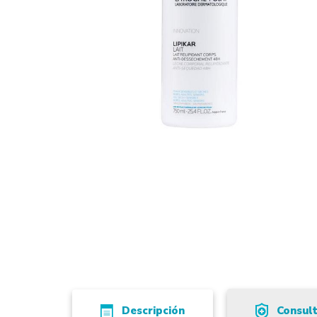
Descripción
Consul