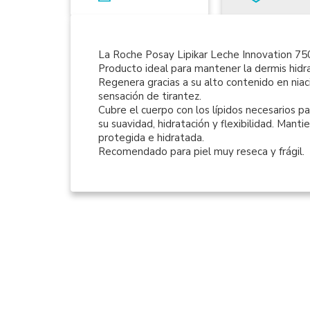
La Roche Posay Lipikar Leche Innovation 75
Producto ideal para mantener la dermis hidr
Regenera gracias a su alto contenido en niac
sensación de tirantez.
Cubre el cuerpo con los lípidos necesarios pa
su suavidad, hidratación y flexibilidad. Manti
protegida e hidratada.
Recomendado para piel muy reseca y frágil.