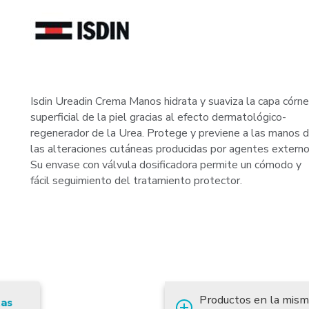
Isdin Ureadin Crema Manos hidrata y suaviza la capa córn
superficial de la piel gracias al efecto dermatológico-
regenerador de la Urea. Protege y previene a las manos 
las alteraciones cutáneas producidas por agentes externo
Su envase con válvula dosificadora permite un cómodo y
fácil seguimiento del tratamiento protector.
Productos en la mism
tas