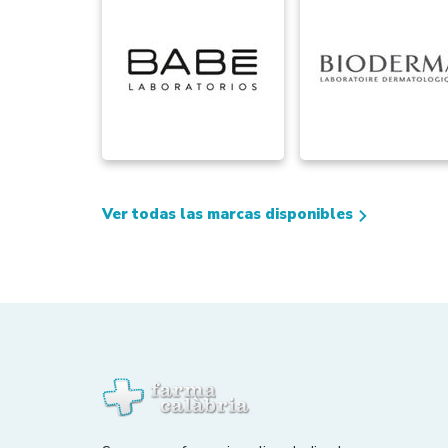
Ver todas las marcas disponibles