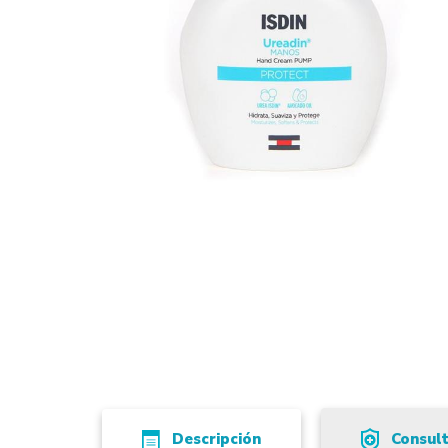
Descripción
Consul