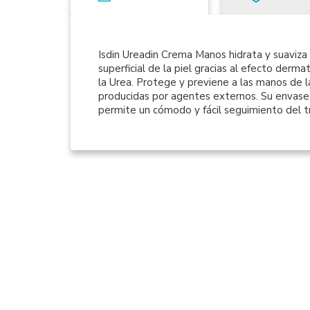
Isdin Ureadin Crema Manos hidrata y suaviza
superficial de la piel gracias al efecto der
la Urea. Protege y previene a las manos de l
producidas por agentes externos. Su envase 
permite un cómodo y fácil seguimiento del t