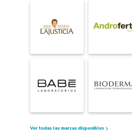
Ver todas las marcas disponibles