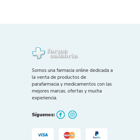
Somos una farmacia online dedicada a
la venta de productos de
parafarmacia y medicamentos con las
mejores marcas, ofertas y mucha
experiencia.
Síguenos: