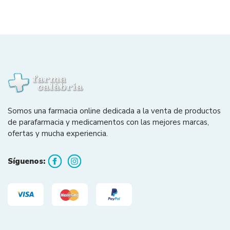
Somos una farmacia online dedicada a la venta de productos
de parafarmacia y medicamentos con las mejores marcas,
ofertas y mucha experiencia.
Síguenos: