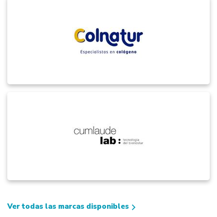
Ver todas las marcas disponibles