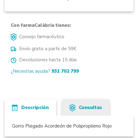
Con farmaCalàbria tienes:
Consejo farmacéutico
Envío gratis a partir de 59€
Devoluciones hasta 15 días
¿Necesitas ayuda?
931 702 799
Descripción
Consultas
Gorro Plegado Acordeón de Polipropileno Rojo