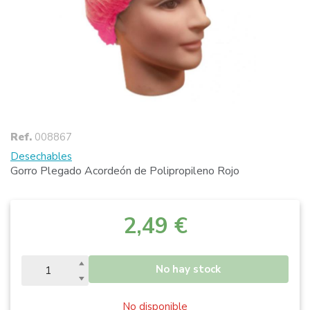
Ref.
008867
Desechables
Gorro Plegado Acordeón de Polipropileno Rojo
2,49 €
No hay stock
No disponible