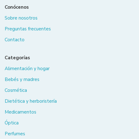
Conócenos
Sobre nosotros
Preguntas frecuentes
Contacto
Categorías
Alimentación y hogar
Bebés y madres
Cosmética
Dietética y herboristería
Medicamentos
Óptica
Perfumes