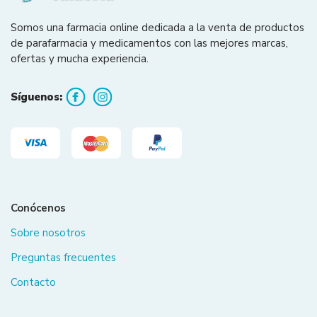
Somos una farmacia online dedicada a la venta de productos
de parafarmacia y medicamentos con las mejores marcas,
ofertas y mucha experiencia.
Síguenos:
Conócenos
Sobre nosotros
Preguntas frecuentes
Contacto