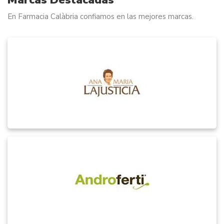
En Farmacia Calàbria confiamos en las mejores marcas.