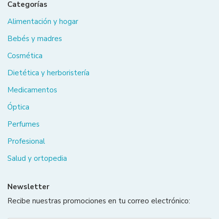
Categorías
Alimentación y hogar
Bebés y madres
Cosmética
Dietética y herboristería
Medicamentos
Óptica
Perfumes
Profesional
Salud y ortopedia
Newsletter
Recibe nuestras promociones en tu correo electrónico: