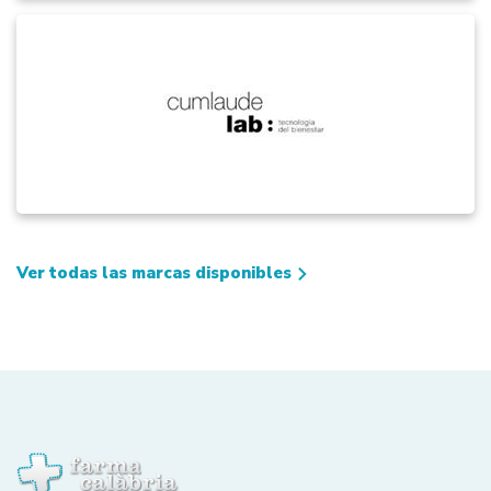
Ver todas las marcas disponibles