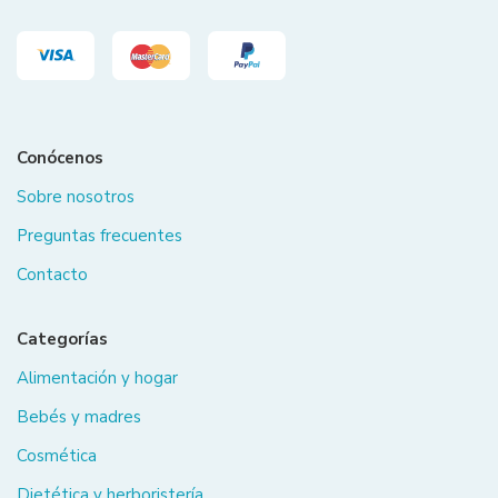
Conócenos
Sobre nosotros
Preguntas frecuentes
Contacto
Categorías
Alimentación y hogar
Bebés y madres
Cosmética
Dietética y herboristería