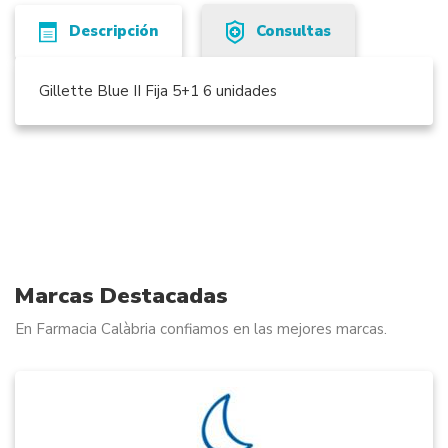
Descripción
Consultas
Gillette Blue II Fija 5+1 6 unidades
Marcas Destacadas
En Farmacia Calàbria confiamos en las mejores marcas.