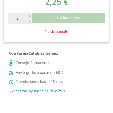
2,25 €
No hay stock
No disponible
Con farmaCalàbria tienes:
Consejo farmacéutico
Envío gratis a partir de 59€
Devoluciones hasta 15 días
¿Necesitas ayuda?
931 702 799