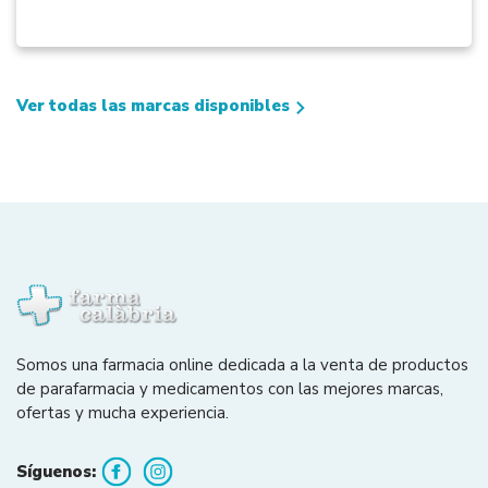
Ver todas las marcas disponibles
Somos una farmacia online dedicada a la venta de productos
de parafarmacia y medicamentos con las mejores marcas,
ofertas y mucha experiencia.
Síguenos: