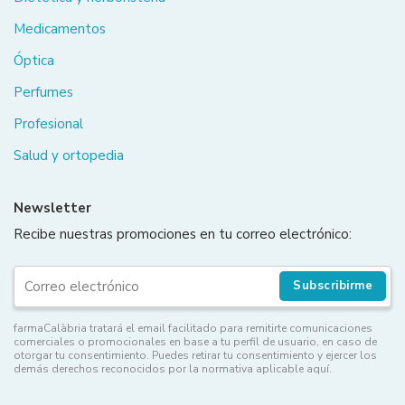
Medicamentos
Óptica
Perfumes
Profesional
Salud y ortopedia
Newsletter
Recibe nuestras promociones en tu correo electrónico:
Subscribirme
farmaCalàbria tratará el email facilitado para remitirte comunicaciones
comerciales o promocionales en base a tu perfil de usuario, en caso de
otorgar tu consentimiento. Puedes retirar tu consentimiento y ejercer los
demás derechos reconocidos por la normativa aplicable aquí.