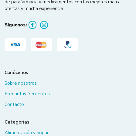
de parafarmacia y medicamentos con las mejores marcas,
ofertas y mucha experiencia.
Síguenos:
Conócenos
Sobre nosotros
Preguntas frecuentes
Contacto
Categorías
Alimentación y hogar