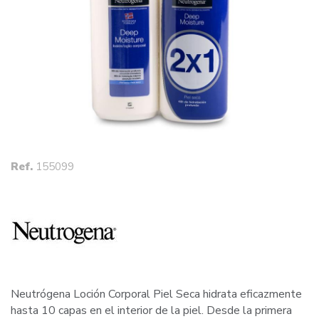
Ref.
155099
Neutrógena Loción Corporal Piel Seca hidrata eficazmente
hasta 10 capas en el interior de la piel. Desde la primera