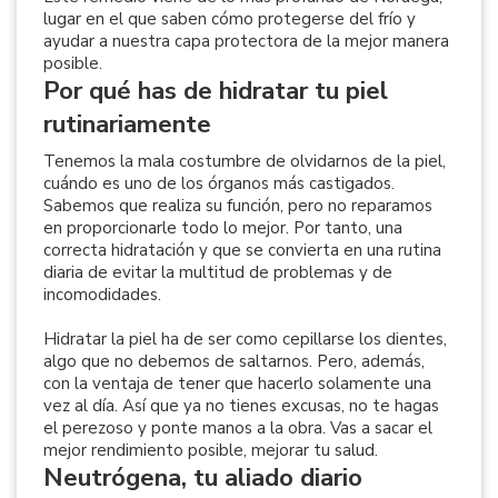
lugar en el que saben cómo protegerse del frío y
ayudar a nuestra capa protectora de la mejor manera
posible.
Por qué has de hidratar tu piel
rutinariamente
Tenemos la mala costumbre de olvidarnos de la piel,
cuándo es uno de los órganos más castigados.
Sabemos que realiza su función, pero no reparamos
en proporcionarle todo lo mejor. Por tanto, una
correcta hidratación y que se convierta en una rutina
diaria de evitar la multitud de problemas y de
incomodidades.
Hidratar la piel ha de ser como cepillarse los dientes,
algo que no debemos de saltarnos. Pero, además,
con la ventaja de tener que hacerlo solamente una
vez al día. Así que ya no tienes excusas, no te hagas
el perezoso y ponte manos a la obra. Vas a sacar el
mejor rendimiento posible, mejorar tu salud.
Neutrógena, tu aliado diario