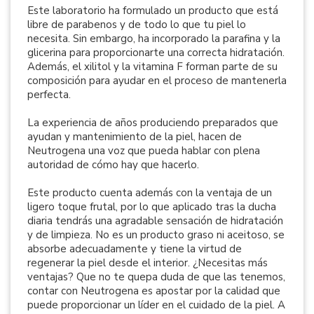
Este laboratorio ha formulado un producto que está
libre de parabenos y de todo lo que tu piel lo
necesita. Sin embargo, ha incorporado la parafina y la
glicerina para proporcionarte una correcta hidratación.
Además, el xilitol y la vitamina F forman parte de su
composición para ayudar en el proceso de mantenerla
perfecta.
La experiencia de años produciendo preparados que
ayudan y mantenimiento de la piel, hacen de
Neutrogena una voz que pueda hablar con plena
autoridad de cómo hay que hacerlo.
Este producto cuenta además con la ventaja de un
ligero toque frutal, por lo que aplicado tras la ducha
diaria tendrás una agradable sensación de hidratación
y de limpieza. No es un producto graso ni aceitoso, se
absorbe adecuadamente y tiene la virtud de
regenerar la piel desde el interior. ¿Necesitas más
ventajas? Que no te quepa duda de que las tenemos,
contar con Neutrogena es apostar por la calidad que
puede proporcionar un líder en el cuidado de la piel. A