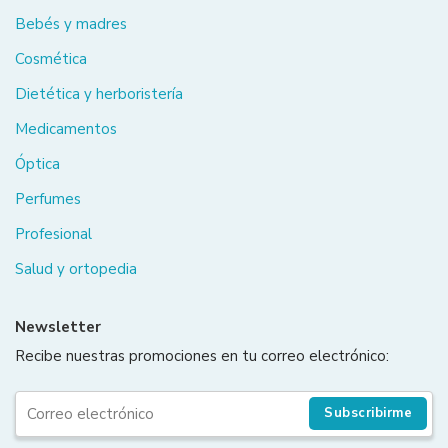
Bebés y madres
Cosmética
Dietética y herboristería
Medicamentos
Óptica
Perfumes
Profesional
Salud y ortopedia
Newsletter
Recibe nuestras promociones en tu correo electrónico:
Subscribirme