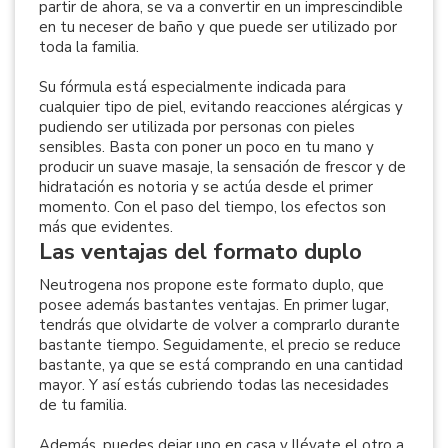
partir de ahora, se va a convertir en un imprescindible
en tu neceser de baño y que puede ser utilizado por
toda la familia.
Su fórmula está especialmente indicada para
cualquier tipo de piel, evitando reacciones alérgicas y
pudiendo ser utilizada por personas con pieles
sensibles. Basta con poner un poco en tu mano y
producir un suave masaje, la sensación de frescor y de
hidratación es notoria y se actúa desde el primer
momento. Con el paso del tiempo, los efectos son
más que evidentes.
Las ventajas del formato duplo
Neutrogena nos propone este formato duplo, que
posee además bastantes ventajas. En primer lugar,
tendrás que olvidarte de volver a comprarlo durante
bastante tiempo. Seguidamente, el precio se reduce
bastante, ya que se está comprando en una cantidad
mayor. Y así estás cubriendo todas las necesidades
de tu familia.
Además, puedes dejar uno en casa y llévate el otro a