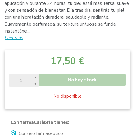
aplicación y durante 24 horas, tu piel está más tersa, suave
y con sensación de bienestar. Día tras día, sentirás tu piel
con una hidratación duradera, saludable y radiante.
Suavemente perfumada, su textura untuosa se funde
instantáne...
Leer más
17,50 €
No hay stock
No disponible
Con farmaCalàbria tienes:
Consejo farmacéutico