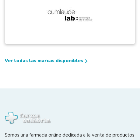
Ver todas las marcas disponibles
Somos una farmacia online dedicada a la venta de productos