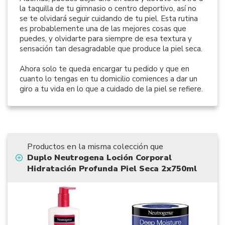
la taquilla de tu gimnasio o centro deportivo, así no
se te olvidará seguir cuidando de tu piel. Esta rutina
es probablemente una de las mejores cosas que
puedes, y olvidarte para siempre de esa textura y
sensación tan desagradable que produce la piel seca.
Ahora solo te queda encargar tu pedido y que en
cuanto lo tengas en tu domicilio comiences a dar un
giro a tu vida en lo que a cuidado de la piel se refiere.
Productos en la misma colección que
Duplo Neutrogena Loción Corporal
Hidratación Profunda Piel Seca 2x750ml