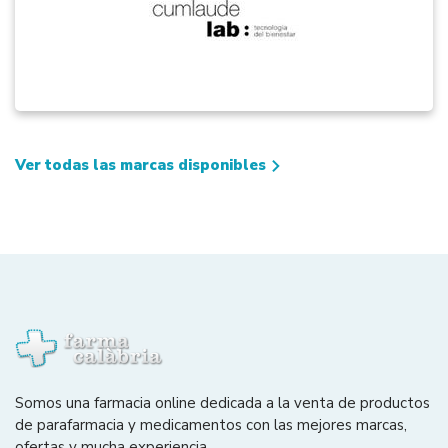
Ver todas las marcas disponibles
Somos una farmacia online dedicada a la venta de productos
de parafarmacia y medicamentos con las mejores marcas,
ofertas y mucha experiencia.