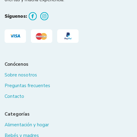
Síguenos:
Conócenos
Sobre nosotros
Preguntas frecuentes
Contacto
Categorías
Alimentación y hogar
Bebés y madres