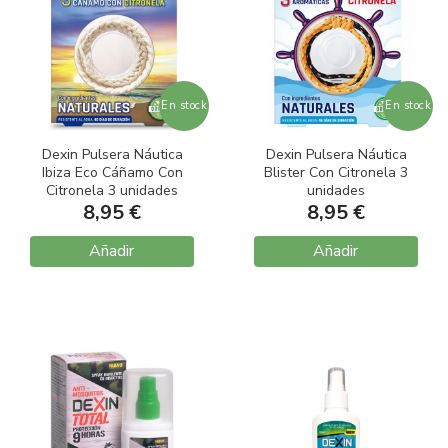
En stock
En stock
Dexin Pulsera Náutica
Dexin Pulsera Náutica
Ibiza Eco Cáñamo Con
Blister Con Citronela 3
Citronela 3 unidades
unidades
8,95 €
8,95 €
Añadir
Añadir