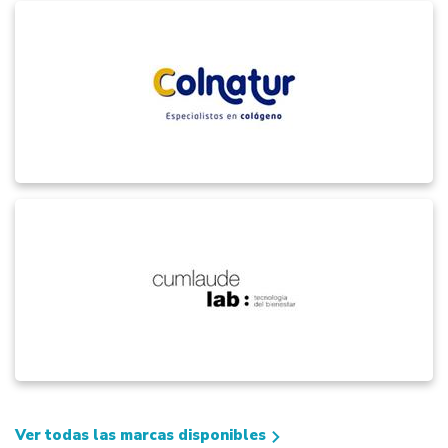
Ver todas las marcas disponibles