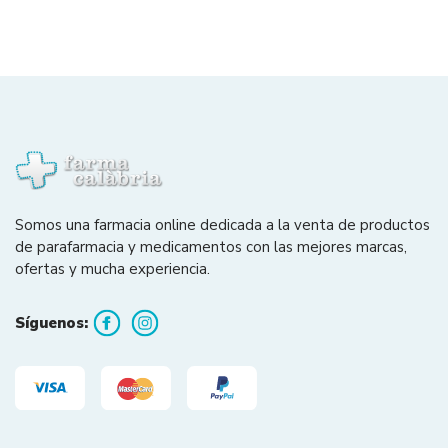
Somos una farmacia online dedicada a la venta de productos
de parafarmacia y medicamentos con las mejores marcas,
ofertas y mucha experiencia.
Síguenos: