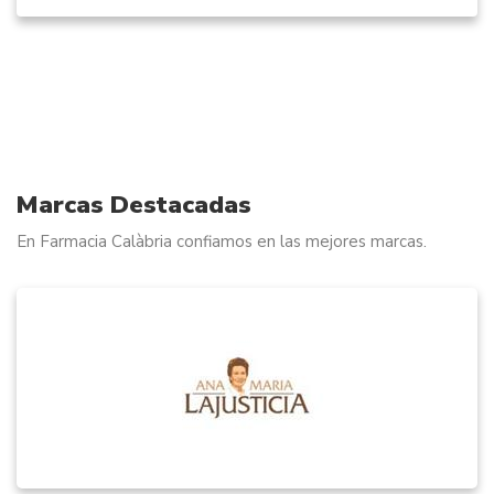
Marcas Destacadas
En Farmacia Calàbria confiamos en las mejores marcas.