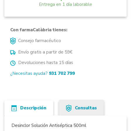
Entrega en 1 día laborable
Con farmaCalàbria tienes:
Consejo farmacéutico
Envío gratis a partir de 59€
Devoluciones hasta 15 días
¿Necesitas ayuda?
931 702 799
Descripción
Consultas
Desinclor Solución Antiséptica 500ml