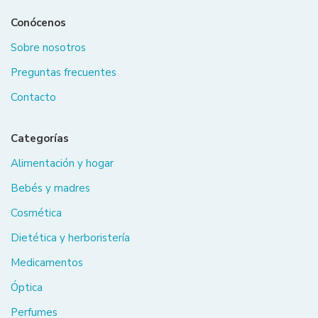
Conócenos
Sobre nosotros
Preguntas frecuentes
Contacto
Categorías
Alimentación y hogar
Bebés y madres
Cosmética
Dietética y herboristería
Medicamentos
Óptica
Perfumes