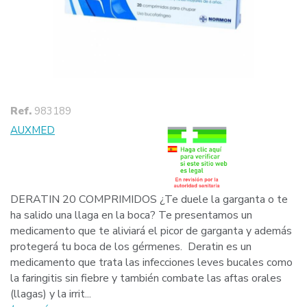
Ref.
983189
AUXMED
DERATIN 20 COMPRIMIDOS ¿Te duele la garganta o te
ha salido una llaga en la boca? Te presentamos un
medicamento que te aliviará el picor de garganta y además
protegerá tu boca de los gérmenes. Deratin es un
medicamento que trata las infecciones leves bucales como
la faringitis sin fiebre y también combate las aftas orales
(llagas) y la irrit...