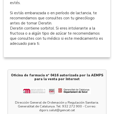
estés.
Si estás embarazada o en período de lactancia, te
recomendamos que consultes con tu ginecólogo
antes de tomar Deratin.
Deratin contiene sorbitol. Si eres intolerante a la
fructosa o a algún tipo de azúcar te recomendamos
que consultes con tu médico si este medicamento es
adecuado para ti.
Oficina de farmacia nº 0416 autorizada por la AEMPS
para la venta por Internet
Dirección General de Ordenación y Regulación Sanitaria.
Generalitat de Catalunya. Tel: 932 272 900 - Correo:
dgors.salut@gencat.cat