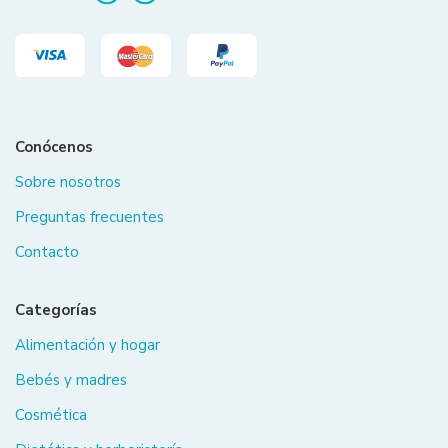
Conócenos
Sobre nosotros
Preguntas frecuentes
Contacto
Categorías
Alimentación y hogar
Bebés y madres
Cosmética