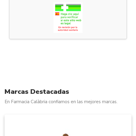
Marcas Destacadas
En Farmacia Calàbria confiamos en las mejores marcas.