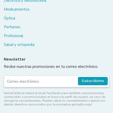
Dietética y herboristería
Medicamentos
Óptica
Perfumes
Profesional
Salud y ortopedia
Newsletter
Recibe nuestras promociones en tu correo electrónico:
Subscribirme
farmaCalàbria tratará el email facilitado para remitirte comunicaciones
comerciales o promocionales en base a tu perfil de usuario, en caso de
otorgar tu consentimiento. Puedes retirar tu consentimiento y ejercer los
demás derechos reconocidos por la normativa aplicable aquí.