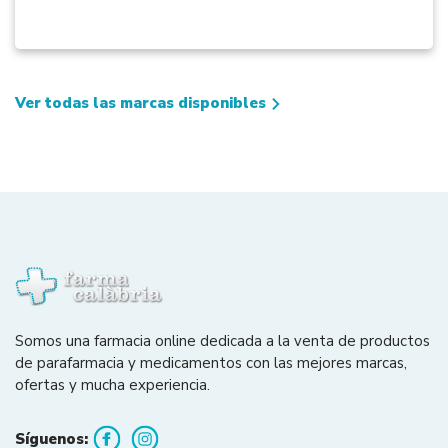
Ver todas las marcas disponibles
Somos una farmacia online dedicada a la venta de productos
de parafarmacia y medicamentos con las mejores marcas,
ofertas y mucha experiencia.
Síguenos: