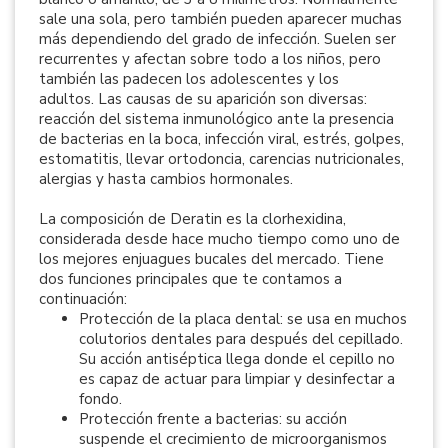
sale una sola, pero también pueden aparecer muchas
más dependiendo del grado de infección. Suelen ser
recurrentes y afectan sobre todo a los niños, pero
también las padecen los adolescentes y los
adultos. Las causas de su aparición son diversas:
reacción del sistema inmunológico ante la presencia
de bacterias en la boca, infección viral, estrés, golpes,
estomatitis, llevar ortodoncia, carencias nutricionales,
alergias y hasta cambios hormonales.
La composición de Deratin es la clorhexidina,
considerada desde hace mucho tiempo como uno de
los mejores enjuagues bucales del mercado. Tiene
dos funciones principales que te contamos a
continuación:
Protección de la placa dental: se usa en muchos
colutorios dentales para después del cepillado.
Su acción antiséptica llega donde el cepillo no
es capaz de actuar para limpiar y desinfectar a
fondo.
Protección frente a bacterias: su acción
suspende el crecimiento de microorganismos