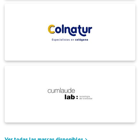
Ver todas las marcas disponibles