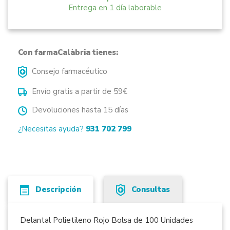
Entrega en 1 día laborable
Con farmaCalàbria tienes:
Consejo farmacéutico
Envío gratis a partir de 59€
Devoluciones hasta 15 días
¿Necesitas ayuda?
931 702 799
Descripción
Consultas
Delantal Polietileno Rojo Bolsa de 100 Unidades