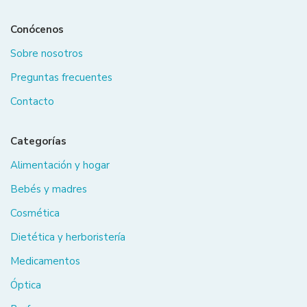
Conócenos
Sobre nosotros
Preguntas frecuentes
Contacto
Categorías
Alimentación y hogar
Bebés y madres
Cosmética
Dietética y herboristería
Medicamentos
Óptica