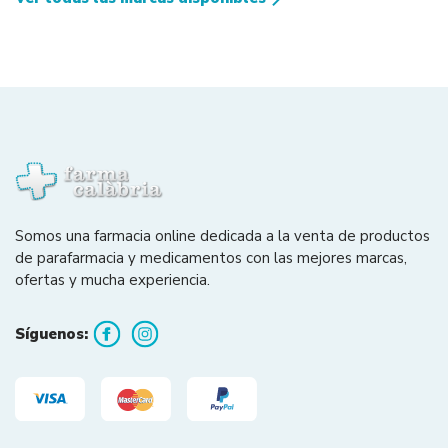
Somos una farmacia online dedicada a la venta de productos
de parafarmacia y medicamentos con las mejores marcas,
ofertas y mucha experiencia.
Síguenos: