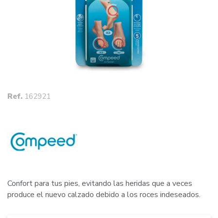
Ref.
162921
Confort para tus pies, evitando las heridas que a veces
produce el nuevo calzado debido a los roces indeseados.