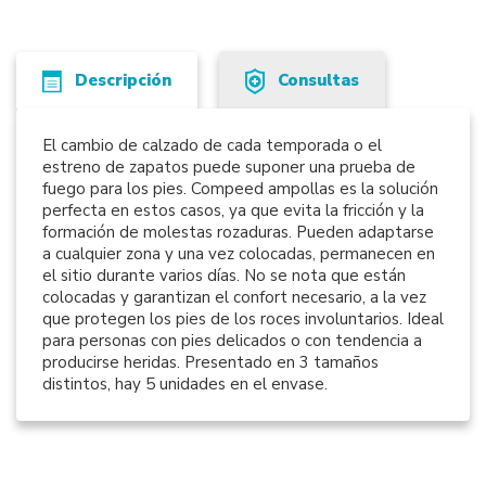
Descripción
Consultas
El cambio de calzado de cada temporada o el
estreno de zapatos puede suponer una prueba de
fuego para los pies. Compeed ampollas es la solución
perfecta en estos casos, ya que evita la fricción y la
formación de molestas rozaduras. Pueden adaptarse
a cualquier zona y una vez colocadas, permanecen en
el sitio durante varios días. No se nota que están
colocadas y garantizan el confort necesario, a la vez
que protegen los pies de los roces involuntarios. Ideal
para personas con pies delicados o con tendencia a
producirse heridas. Presentado en 3 tamaños
distintos, hay 5 unidades en el envase.