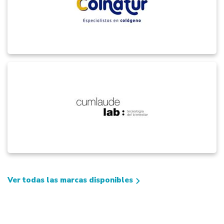
Ver todas las marcas disponibles