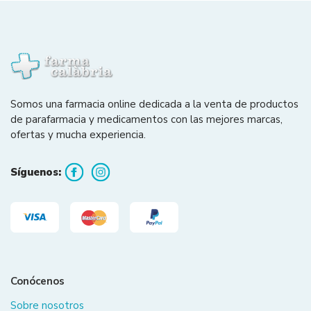
Somos una farmacia online dedicada a la venta de productos
de parafarmacia y medicamentos con las mejores marcas,
ofertas y mucha experiencia.
Síguenos:
Conócenos
Sobre nosotros