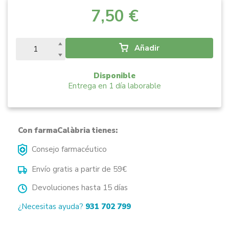
7,50 €
Añadir
Disponible
Entrega en 1 día laborable
Con farmaCalàbria tienes:
Consejo farmacéutico
Envío gratis a partir de 59€
Devoluciones hasta 15 días
¿Necesitas ayuda?
931 702 799