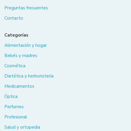
Preguntas frecuentes
Contacto
Categorías
Alimentación y hogar
Bebés y madres
Cosmética
Dietética y herboristería
Medicamentos
Óptica
Perfumes
Profesional
Salud y ortopedia