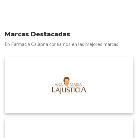
Marcas Destacadas
En Farmacia Calàbria confiamos en las mejores marcas.