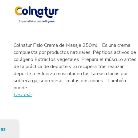
Colnatur Fisio Crema de Masaje 250ml. Es una crema
compuesta por productos naturales: Péptidos activos de
colágeno Extractos vegetales. Prepara el músculo antes
de la práctica de deporte y lo recupera tras realizar
deporte o esfuerzo muscular en las tareas diarias por
sobrecarga, sobrepeso... malas posiciones... También
puede...
Leer más
tas