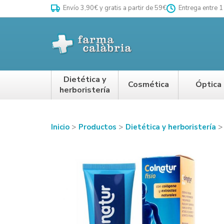
Envío 3,90€ y gratis a partir de 59€
Entrega entre 1
Dietética y
Cosmética
Óptica
herboristería
Inicio
Productos
Dietética y herboristería