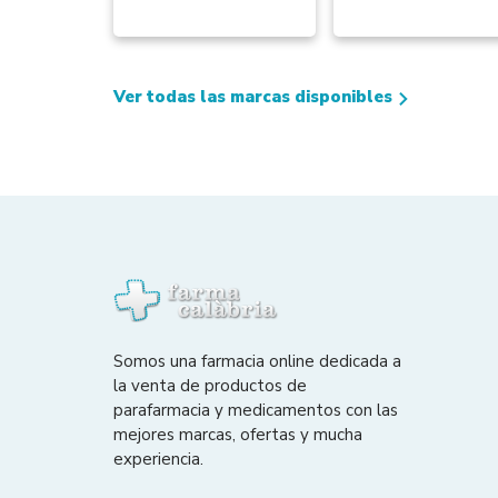
Ver todas las marcas disponibles
Somos una farmacia online dedicada a
la venta de productos de
parafarmacia y medicamentos con las
mejores marcas, ofertas y mucha
experiencia.