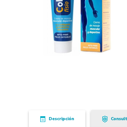
Descripción
Consul