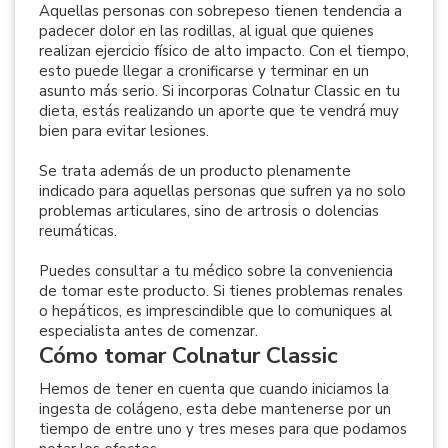
Aquellas personas con sobrepeso tienen tendencia a
padecer dolor en las rodillas, al igual que quienes
realizan ejercicio físico de alto impacto. Con el tiempo,
esto puede llegar a cronificarse y terminar en un
asunto más serio. Si incorporas Colnatur Classic en tu
dieta, estás realizando un aporte que te vendrá muy
bien para evitar lesiones.
Se trata además de un producto plenamente
indicado para aquellas personas que sufren ya no solo
problemas articulares, sino de artrosis o dolencias
reumáticas.
Puedes consultar a tu médico sobre la conveniencia
de tomar este producto. Si tienes problemas renales
o hepáticos, es imprescindible que lo comuniques al
especialista antes de comenzar.
Cómo tomar Colnatur Classic
Hemos de tener en cuenta que cuando iniciamos la
ingesta de colágeno, esta debe mantenerse por un
tiempo de entre uno y tres meses para que podamos