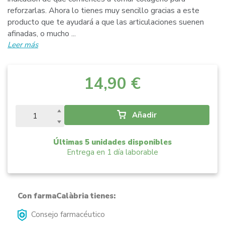
reforzarlas. Ahora lo tienes muy sencillo gracias a este
producto que te ayudará a que las articulaciones suenen
afinadas, o mucho ...
Leer más
14,90 €
Añadir
Últimas 5 unidades disponibles
Entrega en 1 día laborable
Con farmaCalàbria tienes:
Consejo farmacéutico