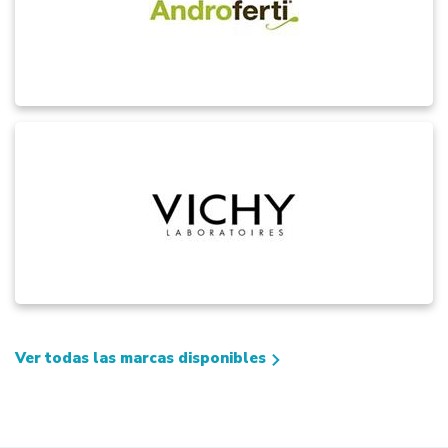
Ver todas las marcas disponibles