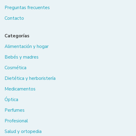
Preguntas frecuentes
Contacto
Categorías
Alimentación y hogar
Bebés y madres
Cosmética
Dietética y herboristería
Medicamentos
Óptica
Perfumes
Profesional
Salud y ortopedia