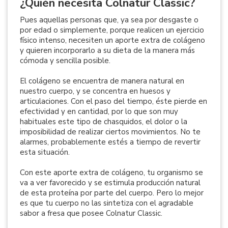
¿Quién necesita Colnatur Classic?
Pues aquellas personas que, ya sea por desgaste o
por edad o simplemente, porque realicen un ejercicio
físico intenso, necesiten un aporte extra de colágeno
y quieren incorporarlo a su dieta de la manera más
cómoda y sencilla posible.
El colágeno se encuentra de manera natural en
nuestro cuerpo, y se concentra en huesos y
articulaciones. Con el paso del tiempo, éste pierde en
efectividad y en cantidad, por lo que son muy
habituales este tipo de chasquidos, el dolor o la
imposibilidad de realizar ciertos movimientos. No te
alarmes, probablemente estés a tiempo de revertir
esta situación.
Con este aporte extra de colágeno, tu organismo se
va a ver favorecido y se estimula producción natural
de esta proteína por parte del cuerpo. Pero lo mejor
es que tu cuerpo no las sintetiza con el agradable
sabor a fresa que posee Colnatur Classic.