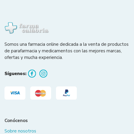
Somos una farmacia online dedicada a la venta de productos
de parafarmacia y medicamentos con las mejores marcas,
ofertas y mucha experiencia.
Síguenos:
Conócenos
Sobre nosotros