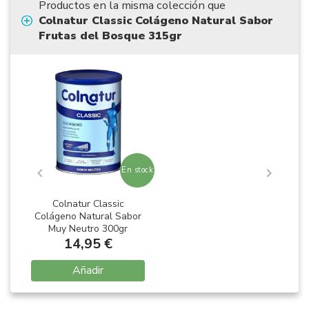
Productos en la misma colección que
Colnatur Classic Colágeno Natural Sabor
Frutas del Bosque 315gr
En stock
Colnatur Classic
Colágeno Natural Sabor
Muy Neutro 300gr
14,95 €
Añadir
Item