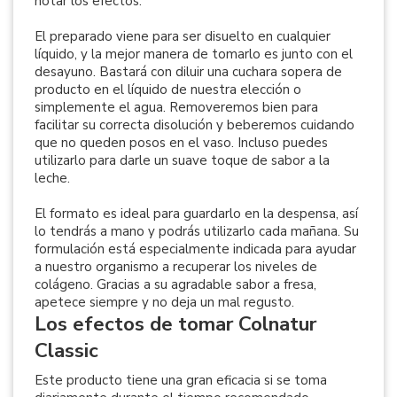
notar los efectos.
El preparado viene para ser disuelto en cualquier
líquido, y la mejor manera de tomarlo es junto con el
desayuno. Bastará con diluir una cuchara sopera de
producto en el líquido de nuestra elección o
simplemente el agua. Removeremos bien para
facilitar su correcta disolución y beberemos cuidando
que no queden posos en el vaso. Incluso puedes
utilizarlo para darle un suave toque de sabor a la
leche.
El formato es ideal para guardarlo en la despensa, así
lo tendrás a mano y podrás utilizarlo cada mañana. Su
formulación está especialmente indicada para ayudar
a nuestro organismo a recuperar los niveles de
colágeno. Gracias a su agradable sabor a fresa,
apetece siempre y no deja un mal regusto.
Los efectos de tomar Colnatur
Classic
Este producto tiene una gran eficacia si se toma