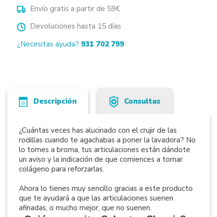
Envío gratis a partir de 59€
Devoluciones hasta 15 días
¿Necesitas ayuda?
931 702 799
Descripción
Consultas
¿Cuántas veces has alucinado con el crujir de las
rodillas cuando te agachabas a poner la lavadora? No
lo tomes a broma, tus articulaciones están dándote
un aviso y la indicación de que comiences a tomar
colágeno para reforzarlas.
Ahora lo tienes muy sencillo gracias a este producto
que te ayudará a que las articulaciones suenen
afinadas, o mucho mejor, que no suenen.