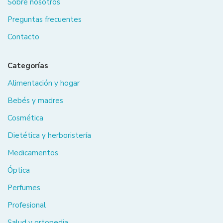
Sobre nosotros
Preguntas frecuentes
Contacto
Categorías
Alimentación y hogar
Bebés y madres
Cosmética
Dietética y herboristería
Medicamentos
Óptica
Perfumes
Profesional
Salud y ortopedia