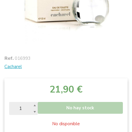
Ref.
016993
Cacharel
21,90 €
No hay stock
No disponible