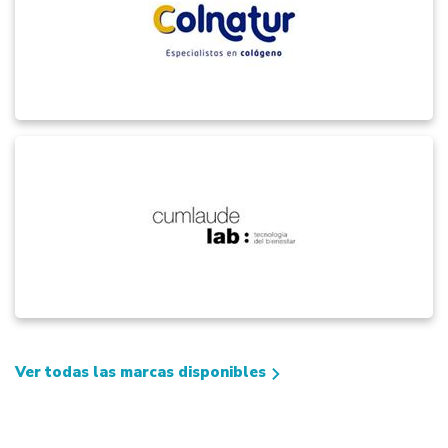
Ver todas las marcas disponibles