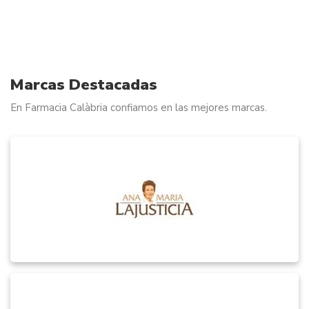
Marcas Destacadas
En Farmacia Calàbria confiamos en las mejores marcas.