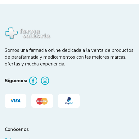
Somos una farmacia online dedicada a la venta de productos
de parafarmacia y medicamentos con las mejores marcas,
ofertas y mucha experiencia.
Síguenos:
Conócenos