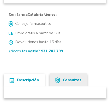
Con farmaCalàbria tienes:
Consejo farmacéutico
Envío gratis a partir de 59€
Devoluciones hasta 15 días
¿Necesitas ayuda?
931 702 799
Descripción
Consultas