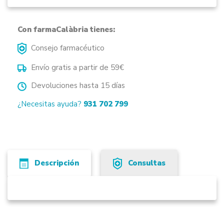
Con farmaCalàbria tienes:
Consejo farmacéutico
Envío gratis a partir de 59€
Devoluciones hasta 15 días
¿Necesitas ayuda?
931 702 799
Descripción
Consultas