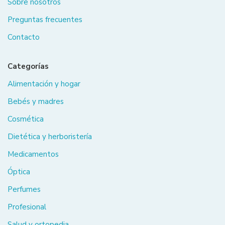
Sobre nosotros
Preguntas frecuentes
Contacto
Categorías
Alimentación y hogar
Bebés y madres
Cosmética
Dietética y herboristería
Medicamentos
Óptica
Perfumes
Profesional
Salud y ortopedia