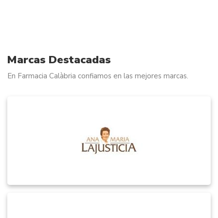
Marcas Destacadas
En Farmacia Calàbria confiamos en las mejores marcas.