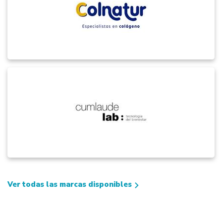
Ver todas las marcas disponibles