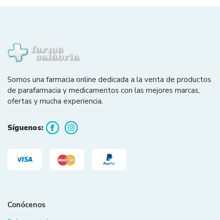
Somos una farmacia online dedicada a la venta de productos
de parafarmacia y medicamentos con las mejores marcas,
ofertas y mucha experiencia.
Síguenos:
Conócenos